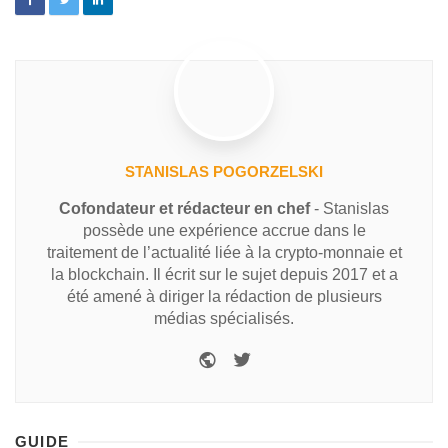
STANISLAS POGORZELSKI
Cofondateur et rédacteur en chef
- Stanislas
possède une expérience accrue dans le
traitement de l’actualité liée à la crypto-monnaie et
la blockchain. Il écrit sur le sujet depuis 2017 et a
été amené à diriger la rédaction de plusieurs
médias spécialisés.
GUIDE