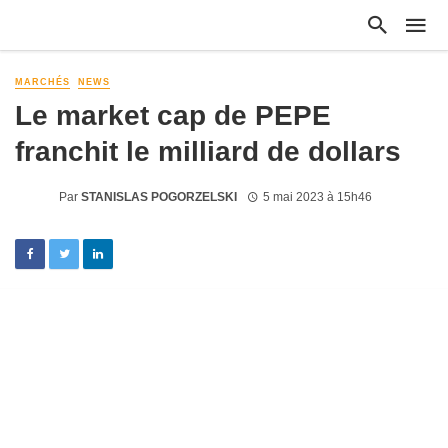
MARCHÉS
NEWS
Le market cap de PEPE
franchit le milliard de dollars
Par
STANISLAS POGORZELSKI
5 mai 2023 à 15h46