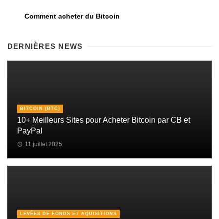
Comment acheter du Bitcoin
DERNIÈRES NEWS
BITCOIN (BTC)
10+ Meilleurs Sites pour Acheter Bitcoin par CB et
PayPal
11 juillet 2025
LEVÉES DE FONDS ET AQUISITIONS