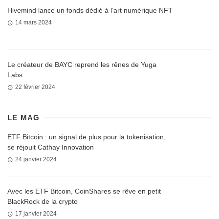
Hivemind lance un fonds dédié à l’art numérique NFT
14 mars 2024
Le créateur de BAYC reprend les rênes de Yuga
Labs
22 février 2024
LE MAG
ETF Bitcoin : un signal de plus pour la tokenisation,
se réjouit Cathay Innovation
24 janvier 2024
Avec les ETF Bitcoin, CoinShares se rêve en petit
BlackRock de la crypto
17 janvier 2024