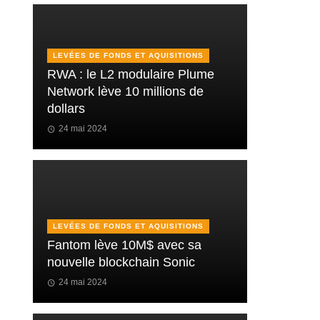
LEVÉES DE FONDS ET AQUISITIONS
RWA : le L2 modulaire Plume
Network lève 10 millions de
dollars
24 mai 2024
LEVÉES DE FONDS ET AQUISITIONS
Fantom lève 10M$ avec sa
nouvelle blockchain Sonic
24 mai 2024