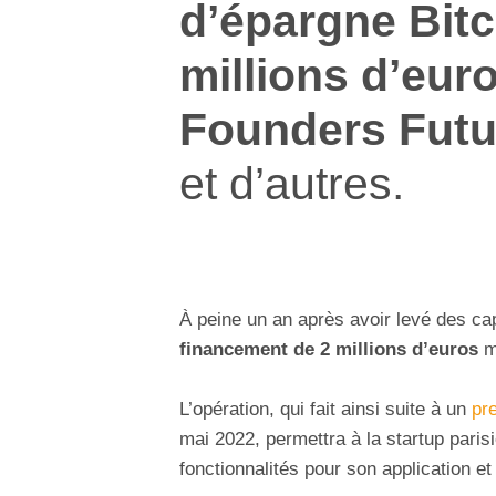
d’épargne Bitc
millions d’eur
Founders Futu
et d’autres.
À peine un an après avoir levé des ca
financement de 2 millions d’euros
m
L’opération, qui fait ainsi suite à un
pre
mai 2022, permettra à la startup pari
fonctionnalités pour son application e