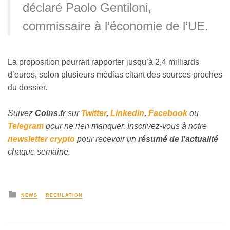
déclaré Paolo Gentiloni,
commissaire à l’économie de l’UE.
La proposition pourrait rapporter jusqu’à 2,4 milliards
d’euros, selon plusieurs médias citant des sources proches
du dossier.
Suivez
Coins
.fr
sur
Twitter
,
Linkedin
,
Facebook
ou
Telegram
pour ne rien manquer. Inscrivez-vous à notre
newsletter crypto
pour recevoir un
résumé de l’actualité
chaque semaine.
NEWS
REGULATION