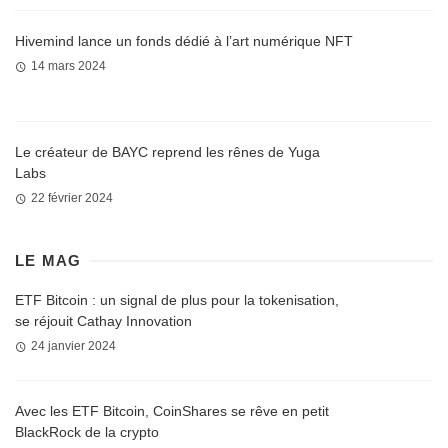
Hivemind lance un fonds dédié à l’art numérique NFT
14 mars 2024
Le créateur de BAYC reprend les rênes de Yuga
Labs
22 février 2024
LE MAG
ETF Bitcoin : un signal de plus pour la tokenisation,
se réjouit Cathay Innovation
24 janvier 2024
Avec les ETF Bitcoin, CoinShares se rêve en petit
BlackRock de la crypto