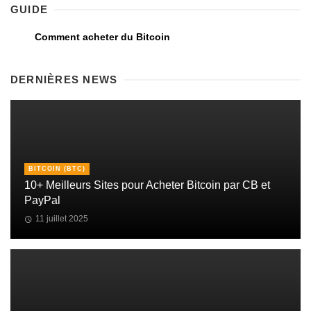
GUIDE
Comment acheter du Bitcoin
DERNIÈRES NEWS
BITCOIN (BTC)
10+ Meilleurs Sites pour Acheter Bitcoin par CB et
PayPal
11 juillet 2025