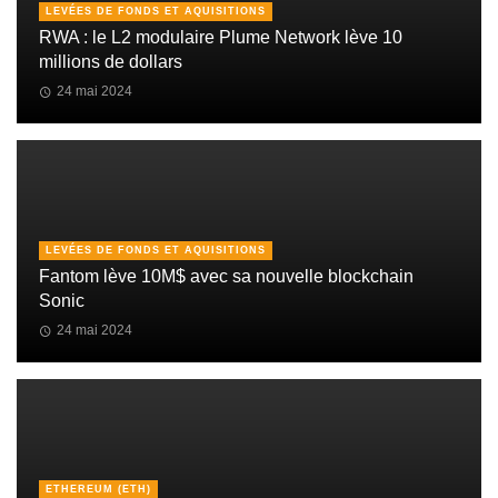
LEVÉES DE FONDS ET AQUISITIONS
RWA : le L2 modulaire Plume Network lève 10
millions de dollars
24 mai 2024
LEVÉES DE FONDS ET AQUISITIONS
Fantom lève 10M$ avec sa nouvelle blockchain
Sonic
24 mai 2024
ETHEREUM (ETH)