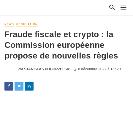
NEWS
REGULATION
Fraude fiscale et crypto : la
Commission européenne
propose de nouvelles règles
Par
STANISLAS POGORZELSKI
8 décembre 2022 à 16h20