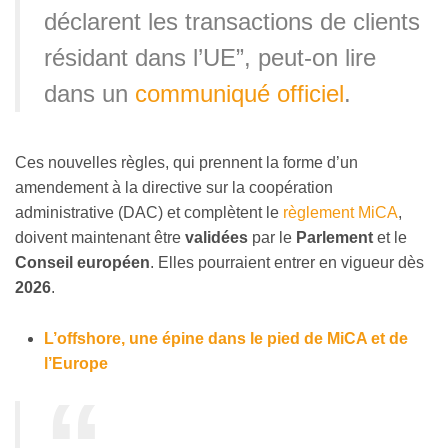
déclarent les transactions de clients
résidant dans l’UE”, peut-on lire
dans un
communiqué officiel
.
Ces nouvelles règles, qui prennent la forme d’un
amendement à la directive sur la coopération
administrative (DAC) et complètent le
règlement MiCA
,
doivent maintenant être
validées
par le
Parlement
et le
Conseil européen
. Elles pourraient entrer en vigueur dès
2026
.
L’offshore, une épine dans le pied de MiCA et de
l’Europe