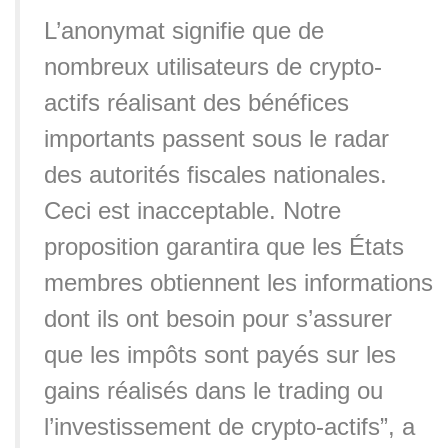
L’anonymat signifie que de
nombreux utilisateurs de crypto-
actifs réalisant des bénéfices
importants passent sous le radar
des autorités fiscales nationales.
Ceci est inacceptable. Notre
proposition garantira que les États
membres obtiennent les informations
dont ils ont besoin pour s’assurer
que les impôts sont payés sur les
gains réalisés dans le trading ou
l’investissement de crypto-actifs”, a