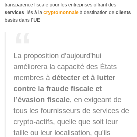
transparence fiscale pour les entreprises offrant des
services
liés à la
cryptomonnaie
à destination de
clients
basés dans l’
UE
.
La proposition d’aujourd’hui
améliorera la capacité des États
membres à
détecter et à lutter
contre la fraude fiscale et
l’évasion fiscale
, en exigeant de
tous les fournisseurs de services de
crypto-actifs, quelle que soit leur
taille ou leur localisation, qu’ils