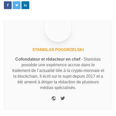
STANISLAS POGORZELSKI
Cofondateur et rédacteur en chef
- Stanislas
possède une expérience accrue dans le
traitement de l’actualité liée à la crypto-monnaie et
la blockchain. Il écrit sur le sujet depuis 2017 et a
été amené à diriger la rédaction de plusieurs
médias spécialisés.