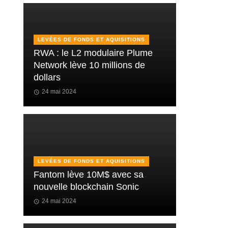
LEVÉES DE FONDS ET AQUISITIONS
RWA : le L2 modulaire Plume
Network lève 10 millions de
dollars
24 mai 2024
LEVÉES DE FONDS ET AQUISITIONS
Fantom lève 10M$ avec sa
nouvelle blockchain Sonic
24 mai 2024