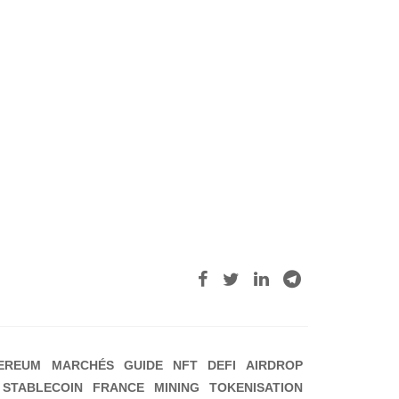
EREUM
MARCHÉS
GUIDE
NFT
DEFI
AIRDROP
STABLECOIN
FRANCE
MINING
TOKENISATION