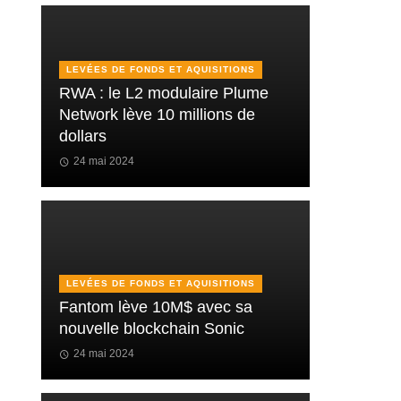
LEVÉES DE FONDS ET AQUISITIONS
RWA : le L2 modulaire Plume
Network lève 10 millions de
dollars
24 mai 2024
LEVÉES DE FONDS ET AQUISITIONS
Fantom lève 10M$ avec sa
nouvelle blockchain Sonic
24 mai 2024