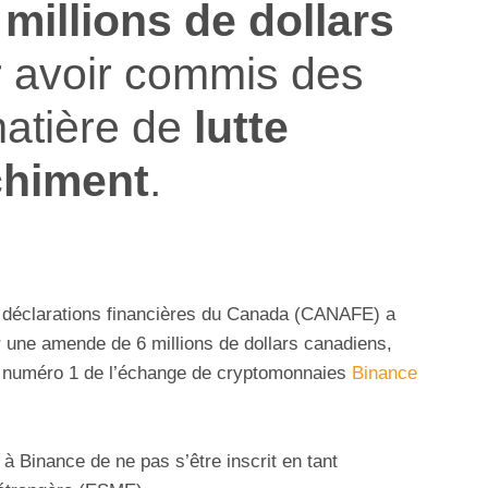
 millions de dollars
 avoir commis des
atière de
lutte
chiment
.
t déclarations financières du Canada (CANAFE) a
er une amende de 6 millions de dollars canadiens,
 au numéro 1 de l’échange de cryptomonnaies
Binance
 à Binance de ne pas s’être inscrit en tant