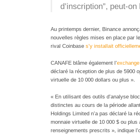
d’inscription”, peut-on 
Au printemps dernier, Binance annonç
nouvelles règles mises en place par l
rival Coinbase
s’y installait officiellem
CANAFE blâme également l’
exchange
déclaré la réception de plus de 5900 
virtuelle de 10 000 dollars ou plus ».
« En utilisant des outils d’analyse b
distinctes au cours de la période allan
Holdings Limited n’a pas déclaré la réc
monnaie virtuelle de 10 000 $ ou plus 
renseignements prescrits », indique l’