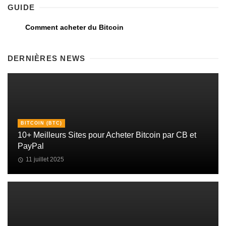
GUIDE
Comment acheter du Bitcoin
DERNIÈRES NEWS
BITCOIN (BTC)
10+ Meilleurs Sites pour Acheter Bitcoin par CB et
PayPal
11 juillet 2025