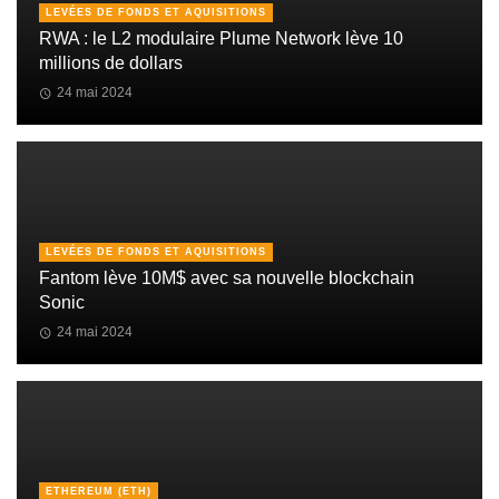
LEVÉES DE FONDS ET AQUISITIONS
RWA : le L2 modulaire Plume Network lève 10
millions de dollars
24 mai 2024
LEVÉES DE FONDS ET AQUISITIONS
Fantom lève 10M$ avec sa nouvelle blockchain
Sonic
24 mai 2024
ETHEREUM (ETH)