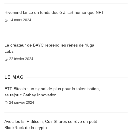
Hivemind lance un fonds dédié à l’art numérique NFT
14 mars 2024
Le créateur de BAYC reprend les rênes de Yuga
Labs
22 février 2024
LE MAG
ETF Bitcoin : un signal de plus pour la tokenisation,
se réjouit Cathay Innovation
24 janvier 2024
Avec les ETF Bitcoin, CoinShares se rêve en petit
BlackRock de la crypto