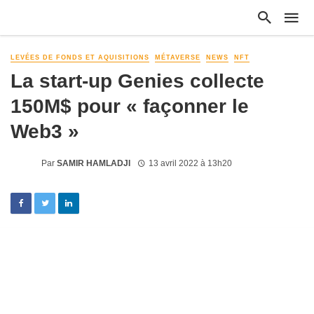
LEVÉES DE FONDS ET AQUISITIONS
MÉTAVERSE
NEWS
NFT
La start-up Genies collecte
150M$ pour « façonner le
Web3 »
Par
SAMIR HAMLADJI
13 avril 2022 à 13h20