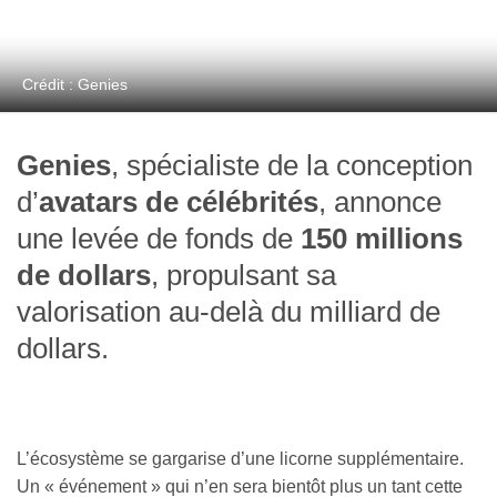
Crédit : Genies
Genies
, spécialiste de la conception
d’
avatars de célébrités
, annonce
une levée de fonds de
150 millions
de dollars
, propulsant sa
valorisation au-delà du milliard de
dollars.
L’écosystème se gargarise d’une licorne supplémentaire.
Un « événement » qui n’en sera bientôt plus un tant cette