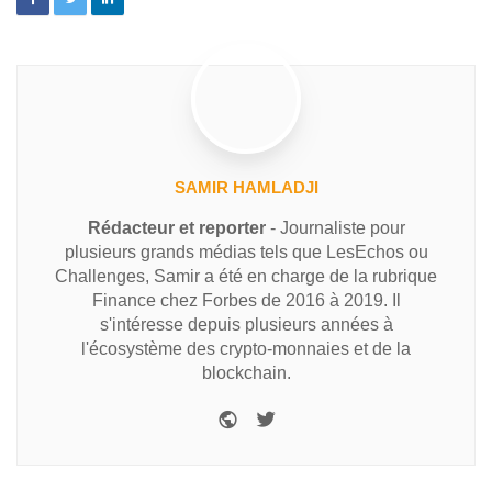
SAMIR HAMLADJI
Rédacteur et reporter
- Journaliste pour
plusieurs grands médias tels que LesEchos ou
Challenges, Samir a été en charge de la rubrique
Finance chez Forbes de 2016 à 2019. Il
s'intéresse depuis plusieurs années à
l'écosystème des crypto-monnaies et de la
blockchain.