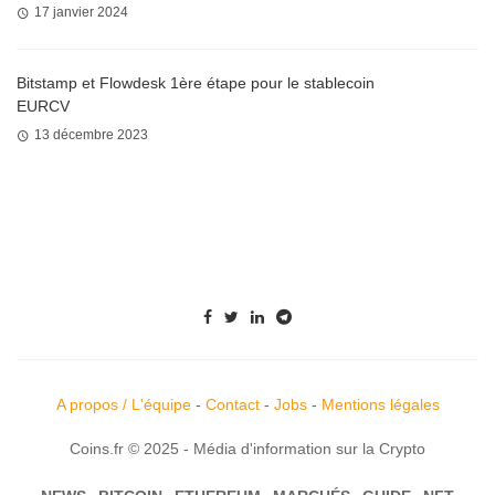
17 janvier 2024
Bitstamp et Flowdesk 1ère étape pour le stablecoin
EURCV
13 décembre 2023
A propos / L'équipe
-
Contact
-
Jobs
-
Mentions légales
Coins.fr © 2025 - Média d'information sur la Crypto