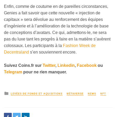
Enfin, comme de coutume en de pareilles circonstances,
Genies a fait savoir que cette nouvelle « injection de
capitaux » sera dévolue au renforcement des équipes
d’ingénierie et à l’amélioration de la technologie de base
de conceptions d’avatars. Ce qui, admettons-le, ne sera
pas du luxe tant les progrès à faire en la matière s’avèrent
colossaux. Les participants à la
Fashion Week de
Decentraland
s’en souviennent encore.
Suivez
Coins
.fr sur
Twitter
,
Linkedin
,
Facebook
ou
Telegram
pour ne rien manquer
.
LEVÉES DE FONDS ET AQUISITIONS
MÉTAVERSE
NEWS
NFT