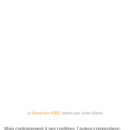
Le
Bored Ape #3001
détenu par Justin Bieber
Mais contrairement à ses confères, l’auteur-compositeur-