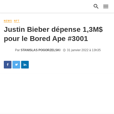
NEWS
NFT
Justin Bieber dépense 1,3M$
pour le Bored Ape #3001
Par
STANISLAS POGORZELSKI
31 janvier 2022 à 13h35