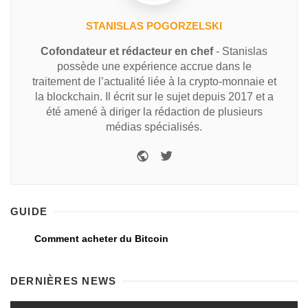
STANISLAS POGORZELSKI
Cofondateur et rédacteur en chef
- Stanislas
possède une expérience accrue dans le
traitement de l’actualité liée à la crypto-monnaie et
la blockchain. Il écrit sur le sujet depuis 2017 et a
été amené à diriger la rédaction de plusieurs
médias spécialisés.
GUIDE
Comment acheter du Bitcoin
DERNIÈRES NEWS