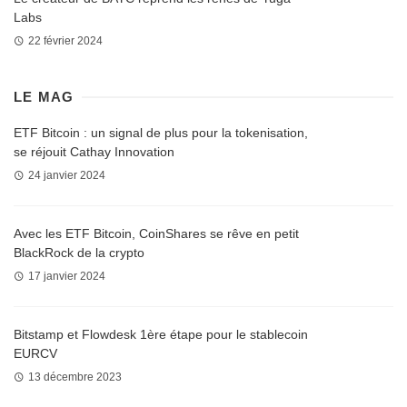
Labs
22 février 2024
LE MAG
ETF Bitcoin : un signal de plus pour la tokenisation,
se réjouit Cathay Innovation
24 janvier 2024
Avec les ETF Bitcoin, CoinShares se rêve en petit
BlackRock de la crypto
17 janvier 2024
Bitstamp et Flowdesk 1ère étape pour le stablecoin
EURCV
13 décembre 2023