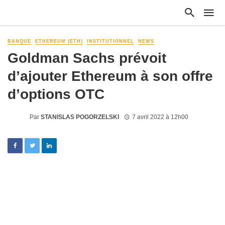
BANQUE
ETHEREUM (ETH)
INSTITUTIONNEL
NEWS
Goldman Sachs prévoit
d’ajouter Ethereum à son offre
d’options OTC
Par
STANISLAS POGORZELSKI
7 avril 2022 à 12h00