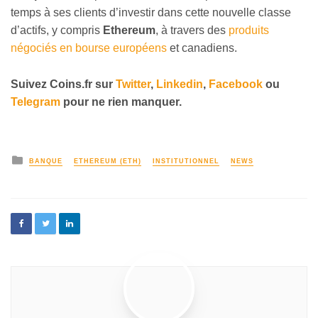
temps à ses clients d’investir dans cette nouvelle classe
d’actifs, y compris
Ethereum
, à travers des
produits
négociés en bourse européens
et canadiens.
Suivez Coins.fr sur
Twitter
,
Linkedin
,
Facebook
ou
Telegram
pour ne rien manquer.
BANQUE
ETHEREUM (ETH)
INSTITUTIONNEL
NEWS