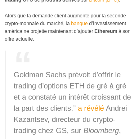
Alors que la demande client augmente pour la seconde
crypto-monnaie du marché, la
banque
d’investissement
américaine projette maintenant d’ajouter
Ethereum
à son
offre actuelle.
Goldman Sachs prévoit d’offrir le
trading d’options ETH de gré à gré
et a constaté un intérêt croissant de
la part des clients,”
a révélé
Andrei
Kazantsev, directeur du crypto-
trading chez GS, sur
Bloomberg
,