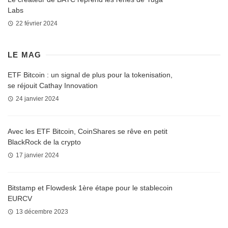
Labs
22 février 2024
LE MAG
ETF Bitcoin : un signal de plus pour la tokenisation,
se réjouit Cathay Innovation
24 janvier 2024
Avec les ETF Bitcoin, CoinShares se rêve en petit
BlackRock de la crypto
17 janvier 2024
Bitstamp et Flowdesk 1ère étape pour le stablecoin
EURCV
13 décembre 2023