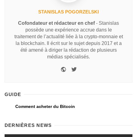
STANISLAS POGORZELSKI
Cofondateur et rédacteur en chef
- Stanislas
possède une expérience accrue dans le
traitement de l’actualité liée à la crypto-monnaie et
la blockchain. Il écrit sur le sujet depuis 2017 et a
été amené à diriger la rédaction de plusieurs
médias spécialisés.
GUIDE
Comment acheter du Bitcoin
DERNIÈRES NEWS