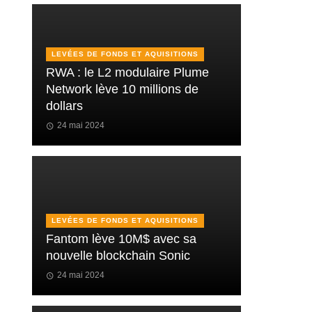
LEVÉES DE FONDS ET AQUISITIONS
RWA : le L2 modulaire Plume
Network lève 10 millions de
dollars
24 mai 2024
LEVÉES DE FONDS ET AQUISITIONS
Fantom lève 10M$ avec sa
nouvelle blockchain Sonic
24 mai 2024