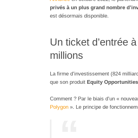
privés à un plus grand nombre d’in
est désormais disponible.
Un ticket d’entrée à
millions
La firme d’investissement (824 milliar
que son produit
Equity Opportunitie
Comment ? Par le biais d’un « nouvea
Polygon
». Le principe de fonctionnem