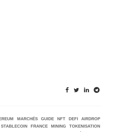
EREUM
MARCHÉS
GUIDE
NFT
DEFI
AIRDROP
STABLECOIN
FRANCE
MINING
TOKENISATION