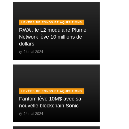
LEVÉES DE FONDS ET AQUISITIONS
RWA : le L2 modulaire Plume
Network lève 10 millions de
dollars
24 mai 2024
LEVÉES DE FONDS ET AQUISITIONS
Fantom lève 10M$ avec sa
nouvelle blockchain Sonic
24 mai 2024