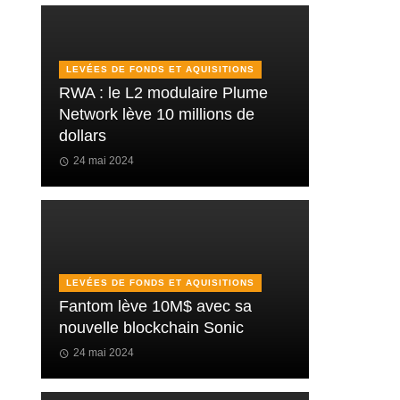
LEVÉES DE FONDS ET AQUISITIONS
RWA : le L2 modulaire Plume
Network lève 10 millions de
dollars
24 mai 2024
LEVÉES DE FONDS ET AQUISITIONS
Fantom lève 10M$ avec sa
nouvelle blockchain Sonic
24 mai 2024