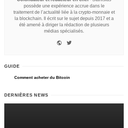
possède une expérience accrue dans le
traitement de l’actualité liée à la crypto-monnaie et
la blockchain. Il écrit sur le sujet depuis 2017 et a
été amené à diriger la rédaction de plusieurs
médias spécialisés.
GUIDE
Comment acheter du Bitcoin
DERNIÈRES NEWS