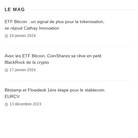
LE MAG
ETF Bitcoin : un signal de plus pour la tokenisation,
se réjouit Cathay Innovation
24 janvier 2024
Avec les ETF Bitcoin, CoinShares se rêve en petit
BlackRock de la crypto
17 janvier 2024
Bitstamp et Flowdesk 1ère étape pour le stablecoin
EURCV
13 décembre 2023