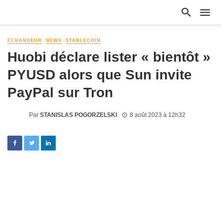
ECHANGEUR
NEWS
STABLECOIN
Huobi déclare lister « bientôt »
PYUSD alors que Sun invite
PayPal sur Tron
Par
STANISLAS POGORZELSKI
8 août 2023 à 12h32