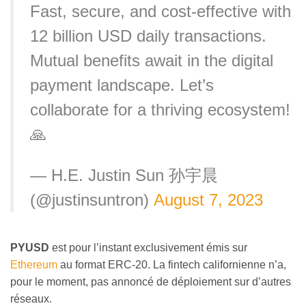
Fast, secure, and cost-effective with
12 billion USD daily transactions.
Mutual benefits await in the digital
payment landscape. Let’s
collaborate for a thriving ecosystem!
🙏
— H.E. Justin Sun 孙宇晨
(@justinsuntron)
August 7, 2023
PYUSD
est pour l’instant exclusivement émis sur
Ethereum
au format ERC-20. La fintech californienne n’a,
pour le moment, pas annoncé de déploiement sur d’autres
réseaux.