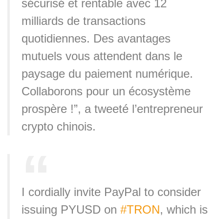
sécurisé et rentable avec 12
milliards de transactions
quotidiennes. Des avantages
mutuels vous attendent dans le
paysage du paiement numérique.
Collaborons pour un écosystème
prospère !”, a tweeté l’entrepreneur
crypto chinois.
I cordially invite PayPal to consider
issuing PYUSD on
#TRON
, which is