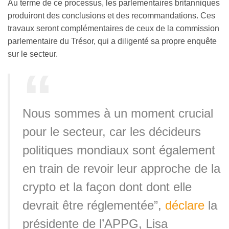
Au terme de ce processus, les parlementaires britanniques
produiront des conclusions et des recommandations. Ces
travaux seront complémentaires de ceux de la commission
parlementaire du Trésor, qui a diligenté sa propre enquête
sur le secteur.
Nous sommes à un moment crucial
pour le secteur, car les décideurs
politiques mondiaux sont également
en train de revoir leur approche de la
crypto et la façon dont dont elle
devrait être réglementée”,
déclare
la
présidente de l’APPG, Lisa