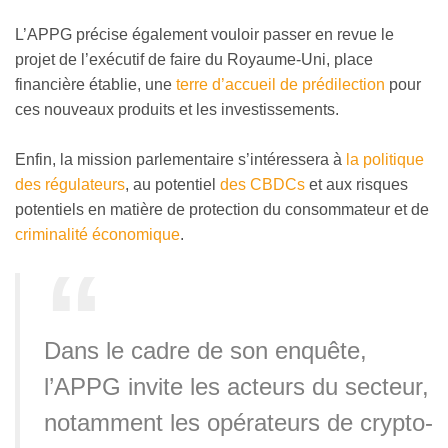
L’APPG précise également vouloir passer en revue le
projet de l’exécutif de faire du Royaume-Uni, place
financière établie, une
terre d’accueil de prédilection
pour
ces nouveaux produits et les investissements.
Enfin, la mission parlementaire s’intéressera à
la politique
des régulateurs
, au potentiel
des CBDCs
et aux risques
potentiels en matière de protection du consommateur et de
criminalité économique
.
Dans le cadre de son enquête,
l’APPG invite les acteurs du secteur,
notamment les opérateurs de crypto-