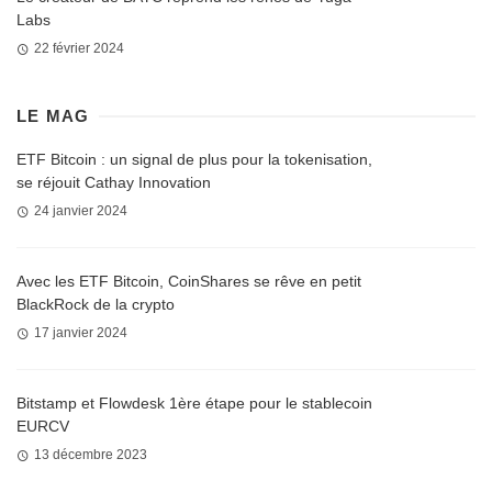
Labs
22 février 2024
LE MAG
ETF Bitcoin : un signal de plus pour la tokenisation,
se réjouit Cathay Innovation
24 janvier 2024
Avec les ETF Bitcoin, CoinShares se rêve en petit
BlackRock de la crypto
17 janvier 2024
Bitstamp et Flowdesk 1ère étape pour le stablecoin
EURCV
13 décembre 2023