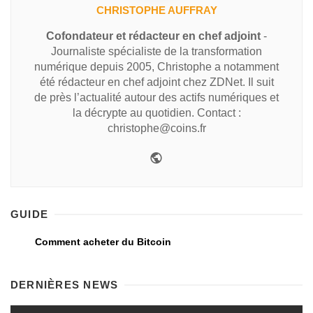
CHRISTOPHE AUFFRAY
Cofondateur et rédacteur en chef adjoint
-
Journaliste spécialiste de la transformation
numérique depuis 2005, Christophe a notamment
été rédacteur en chef adjoint chez ZDNet. Il suit
de près l’actualité autour des actifs numériques et
la décrypte au quotidien. Contact :
christophe@coins.fr
GUIDE
Comment acheter du Bitcoin
DERNIÈRES NEWS