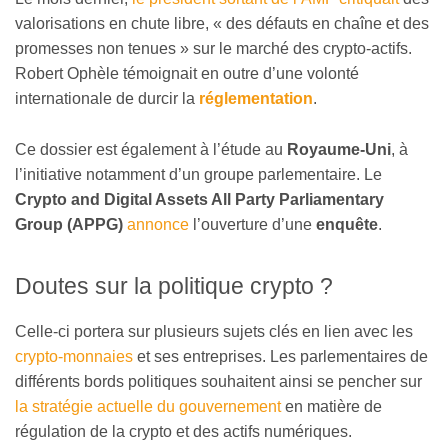
valorisations en chute libre, « des défauts en chaîne et des
promesses non tenues » sur le marché des crypto-actifs.
Robert Ophèle témoignait en outre d’une volonté
internationale de durcir la
réglementation
.
Ce dossier est également à l’étude au
Royaume-Uni
, à
l’initiative notamment d’un groupe parlementaire. Le
Crypto and Digital Assets All Party Parliamentary
Group (APPG)
annonce
l’ouverture d’une
enquête
.
Doutes sur la politique crypto ?
Celle-ci portera sur plusieurs sujets clés en lien avec les
crypto-monnaies
et ses entreprises. Les parlementaires de
différents bords politiques souhaitent ainsi se pencher sur
la stratégie actuelle du gouvernement
en matière de
régulation de la crypto et des actifs numériques.