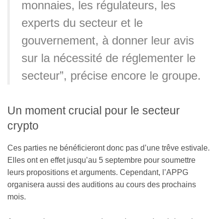
monnaies, les régulateurs, les
experts du secteur et le
gouvernement, à donner leur avis
sur la nécessité de réglementer le
secteur”, précise encore le groupe.
Un moment crucial pour le secteur
crypto
Ces parties ne bénéficieront donc pas d’une trêve estivale.
Elles ont en effet jusqu’au 5 septembre pour soumettre
leurs propositions et arguments. Cependant, l’APPG
organisera aussi des auditions au cours des prochains
mois.