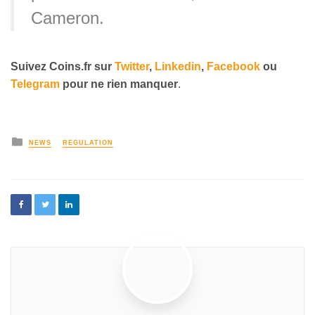
Cameron.
Suivez
Coins
.fr sur
Twitter
,
Linkedin
,
Facebook
ou
Telegram
pour ne rien manquer
.
NEWS
REGULATION