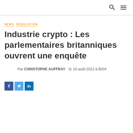
NEWS
REGULATION
Industrie crypto : Les
parlementaires britanniques
ouvrent une enquête
Par
CHRISTOPHE AUFFRAY
10 août 2022 à 8h04