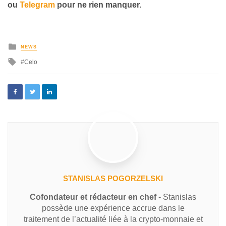
ou
Telegram
pour ne rien manquer.
NEWS
Celo
STANISLAS POGORZELSKI
Cofondateur et rédacteur en chef
- Stanislas
possède une expérience accrue dans le
traitement de l’actualité liée à la crypto-monnaie et