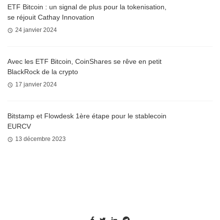
ETF Bitcoin : un signal de plus pour la tokenisation,
se réjouit Cathay Innovation
24 janvier 2024
Avec les ETF Bitcoin, CoinShares se rêve en petit
BlackRock de la crypto
17 janvier 2024
Bitstamp et Flowdesk 1ère étape pour le stablecoin
EURCV
13 décembre 2023