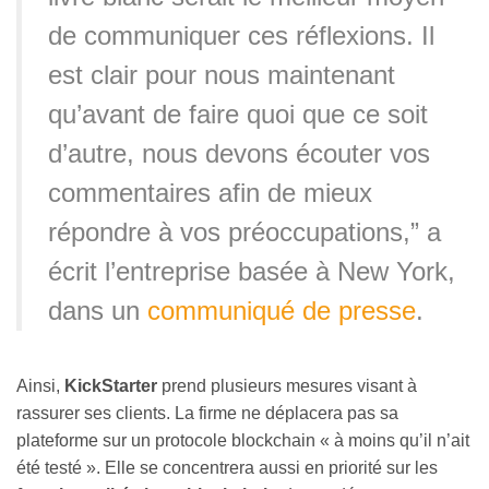
de communiquer ces réflexions. Il
est clair pour nous maintenant
qu’avant de faire quoi que ce soit
d’autre, nous devons écouter vos
commentaires afin de mieux
répondre à vos préoccupations,” a
écrit l’entreprise basée à New York,
dans un
communiqué de presse
.
Ainsi,
KickStarter
prend plusieurs mesures visant à
rassurer ses clients. La firme ne déplacera pas sa
plateforme sur un protocole blockchain « à moins qu’il n’ait
été testé ». Elle se concentrera aussi en priorité sur les