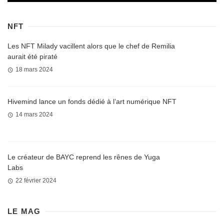
NFT
Les NFT Milady vacillent alors que le chef de Remilia
aurait été piraté
18 mars 2024
Hivemind lance un fonds dédié à l’art numérique NFT
14 mars 2024
Le créateur de BAYC reprend les rênes de Yuga
Labs
22 février 2024
LE MAG