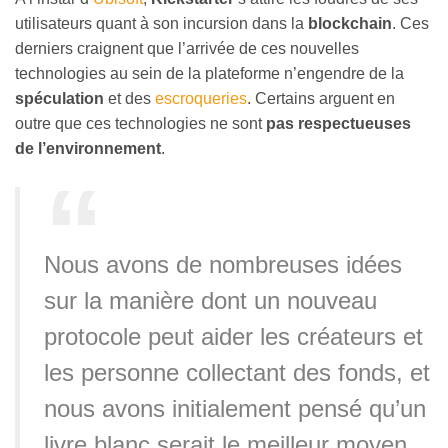
utilisateurs quant à son incursion dans la
blockchain
. Ces
derniers craignent que l’arrivée de ces nouvelles
technologies au sein de la plateforme n’engendre de la
spéculation
et des
escroqueries
. Certains arguent en
outre que ces technologies ne sont
pas respectueuses
de l’environnement
.
Nous avons de nombreuses idées
sur la manière dont un nouveau
protocole peut aider les créateurs et
les personne collectant des fonds, et
nous avons initialement pensé qu’un
livre blanc serait le meilleur moyen