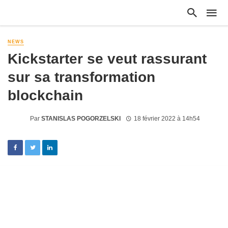
NEWS
Kickstarter se veut rassurant
sur sa transformation
blockchain
Par
STANISLAS POGORZELSKI
18 février 2022 à 14h54