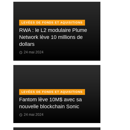
LEVÉES DE FONDS ET AQUISITIONS
RWA : le L2 modulaire Plume
Network lève 10 millions de
dollars
24 mai 2024
LEVÉES DE FONDS ET AQUISITIONS
Fantom lève 10M$ avec sa
nouvelle blockchain Sonic
24 mai 2024