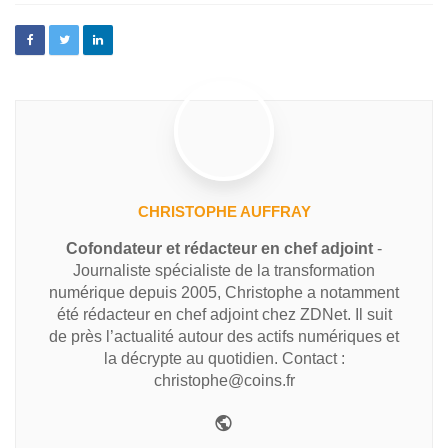
CHRISTOPHE AUFFRAY
Cofondateur et rédacteur en chef adjoint
-
Journaliste spécialiste de la transformation
numérique depuis 2005, Christophe a notamment
été rédacteur en chef adjoint chez ZDNet. Il suit
de près l’actualité autour des actifs numériques et
la décrypte au quotidien. Contact :
christophe@coins.fr