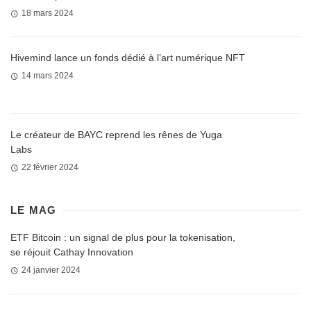
18 mars 2024
Hivemind lance un fonds dédié à l’art numérique NFT
14 mars 2024
Le créateur de BAYC reprend les rênes de Yuga
Labs
22 février 2024
LE MAG
ETF Bitcoin : un signal de plus pour la tokenisation,
se réjouit Cathay Innovation
24 janvier 2024