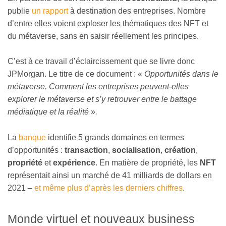
publie
un rapport
à destination des entreprises. Nombre
d’entre elles voient exploser les thématiques des NFT et
du métaverse, sans en saisir réellement les principes.
C’est à ce travail d’éclaircissement que se livre donc
JPMorgan. Le titre de ce document : «
Opportunités dans le
métaverse. Comment les entreprises peuvent-elles
explorer le métaverse et s’y retrouver entre le battage
médiatique et la réalité
»
.
La
banque
identifie 5 grands domaines en termes
d’opportunités :
transaction
,
socialisation
,
création
,
propriété
et
expérience
. En matière de propriété, les
NFT
représentait ainsi un marché de 41 milliards de dollars en
2021 –
et même plus d’après les derniers chiffres
.
Monde virtuel et nouveaux business