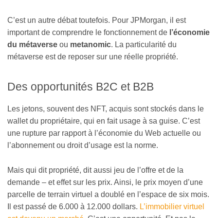
C’est un autre débat toutefois. Pour JPMorgan, il est
important de comprendre le fonctionnement de
l’économie
du métaverse
ou
metanomic
. La particularité du
métaverse est de reposer sur une réelle propriété.
Des opportunités B2C et B2B
Les jetons, souvent des NFT, acquis sont stockés dans le
wallet du propriétaire, qui en fait usage à sa guise. C’est
une rupture par rapport à l’économie du Web actuelle ou
l’abonnement ou droit d’usage est la norme.
Mais qui dit propriété, dit aussi jeu de l’offre et de la
demande – et effet sur les prix. Ainsi, le prix moyen d’une
parcelle de terrain virtuel a doublé en l’espace de six mois.
Il est passé de 6.000 à 12.000 dollars.
L’immobilier virtuel