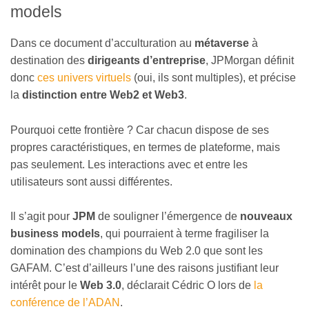
models
Dans ce document d’acculturation au
métaverse
à
destination des
dirigeants d’entreprise
, JPMorgan définit
donc
ces univers virtuels
(oui, ils sont multiples), et précise
la
distinction entre Web2 et Web3
.
Pourquoi cette frontière ? Car chacun dispose de ses
propres caractéristiques, en termes de plateforme, mais
pas seulement. Les interactions avec et entre les
utilisateurs sont aussi différentes.
Il s’agit pour
JPM
de souligner l’émergence de
nouveaux
business models
, qui pourraient à terme fragiliser la
domination des champions du Web 2.0 que sont les
GAFAM. C’est d’ailleurs l’une des raisons justifiant leur
intérêt pour le
Web 3.0
, déclarait Cédric O lors de
la
conférence de l’ADAN
.