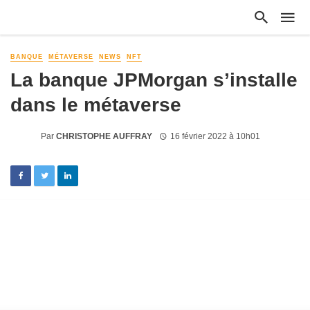
BANQUE
MÉTAVERSE
NEWS
NFT
La banque JPMorgan s’installe
dans le métaverse
Par
CHRISTOPHE AUFFRAY
16 février 2022 à 10h01