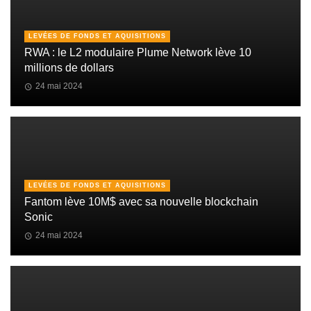
LEVÉES DE FONDS ET AQUISITIONS
RWA : le L2 modulaire Plume Network lève 10
millions de dollars
24 mai 2024
LEVÉES DE FONDS ET AQUISITIONS
Fantom lève 10M$ avec sa nouvelle blockchain
Sonic
24 mai 2024