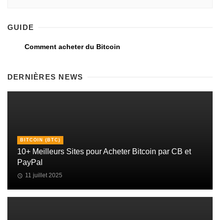
GUIDE
Comment acheter du Bitcoin
DERNIÈRES NEWS
BITCOIN (BTC)
10+ Meilleurs Sites pour Acheter Bitcoin par CB et
PayPal
11 juillet 2025