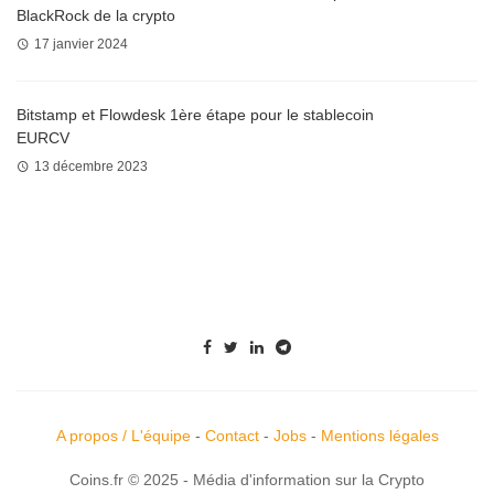
BlackRock de la crypto
17 janvier 2024
Bitstamp et Flowdesk 1ère étape pour le stablecoin
EURCV
13 décembre 2023
A propos / L'équipe
-
Contact
-
Jobs
-
Mentions légales
Coins.fr © 2025 - Média d'information sur la Crypto