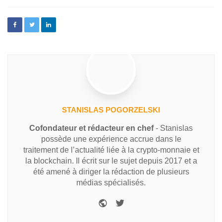
STANISLAS POGORZELSKI
Cofondateur et rédacteur en chef
- Stanislas
possède une expérience accrue dans le
traitement de l’actualité liée à la crypto-monnaie et
la blockchain. Il écrit sur le sujet depuis 2017 et a
été amené à diriger la rédaction de plusieurs
médias spécialisés.