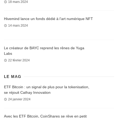
18 mars 2024
Hivemind lance un fonds dédié à l’art numérique NFT
14 mars 2024
Le créateur de BAYC reprend les rênes de Yuga
Labs
22 février 2024
LE MAG
ETF Bitcoin : un signal de plus pour la tokenisation,
se réjouit Cathay Innovation
24 janvier 2024
Avec les ETF Bitcoin, CoinShares se rêve en petit