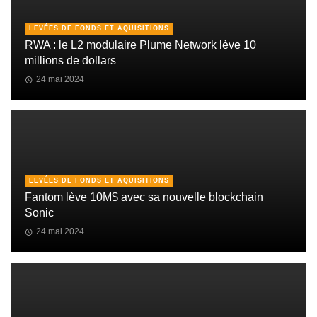
LEVÉES DE FONDS ET AQUISITIONS
RWA : le L2 modulaire Plume Network lève 10
millions de dollars
24 mai 2024
LEVÉES DE FONDS ET AQUISITIONS
Fantom lève 10M$ avec sa nouvelle blockchain
Sonic
24 mai 2024