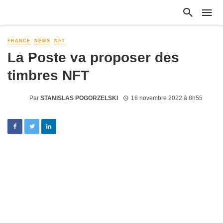
FRANCE
NEWS
NFT
La Poste va proposer des
timbres NFT
Par
STANISLAS POGORZELSKI
16 novembre 2022 à 8h55