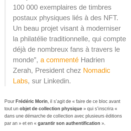
100 000 exemplaires de timbres
postaux physiques liés à des NFT.
Un beau projet visant à moderniser
la philatélie traditionnelle, qui compte
déjà de nombreux fans à travers le
monde”,
a commenté
Hadrien
Zerah, President chez
Nomadic
Labs
, sur Linkedin.
Pour
Frédéric Morin
, il s’agit de « faire de ce bloc avant
tout un
objet de collection physique
» qui s’inscrira «
dans une démarche de collection avec plusieurs éditions
par an » et en «
garantir son authentification
».