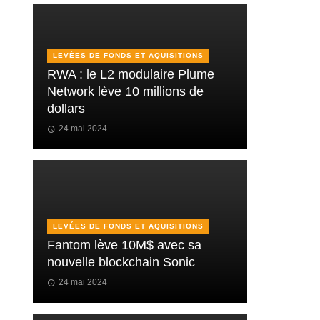
LEVÉES DE FONDS ET AQUISITIONS
RWA : le L2 modulaire Plume
Network lève 10 millions de
dollars
24 mai 2024
LEVÉES DE FONDS ET AQUISITIONS
Fantom lève 10M$ avec sa
nouvelle blockchain Sonic
24 mai 2024