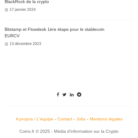
BlackRock de la crypto
17 janvier 2024
Bitstamp et Flowdesk 1ère étape pour le stablecoin
EURCV
13 décembre 2023
A propos / L'équipe
-
Contact
-
Jobs
-
Mentions légales
Coins.fr © 2025 - Média d'information sur la Crypto