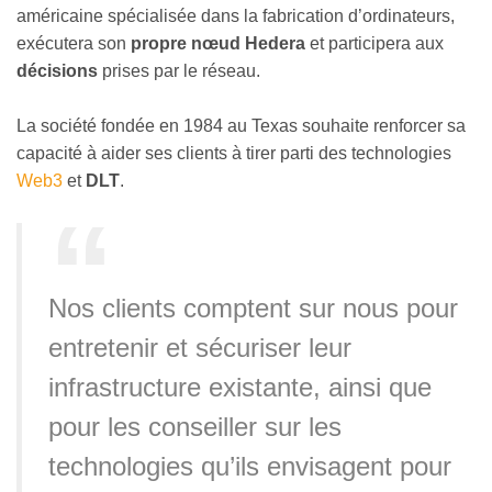
américaine spécialisée dans la fabrication d’ordinateurs,
exécutera son
propre nœud Hedera
et participera aux
décisions
prises par le réseau.
La société fondée en 1984 au Texas souhaite renforcer sa
capacité à aider ses clients à tirer parti des technologies
Web3
et
DLT
.
Nos clients comptent sur nous pour
entretenir et sécuriser leur
infrastructure existante, ainsi que
pour les conseiller sur les
technologies qu’ils envisagent pour