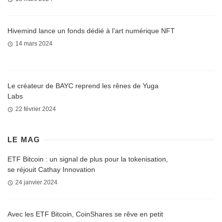
Hivemind lance un fonds dédié à l’art numérique NFT
14 mars 2024
Le créateur de BAYC reprend les rênes de Yuga
Labs
22 février 2024
LE MAG
ETF Bitcoin : un signal de plus pour la tokenisation,
se réjouit Cathay Innovation
24 janvier 2024
Avec les ETF Bitcoin, CoinShares se rêve en petit