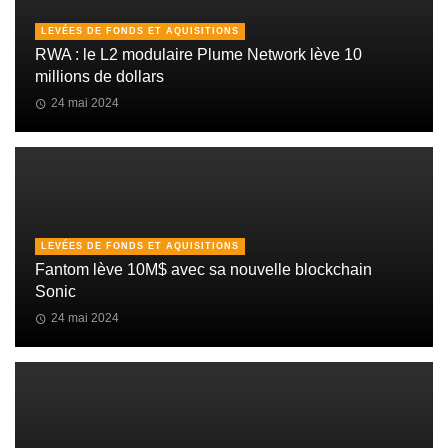
LEVÉES DE FONDS ET AQUISITIONS
RWA : le L2 modulaire Plume Network lève 10
millions de dollars
24 mai 2024
LEVÉES DE FONDS ET AQUISITIONS
Fantom lève 10M$ avec sa nouvelle blockchain
Sonic
24 mai 2024