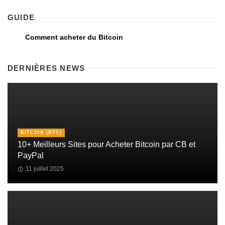
GUIDE
Comment acheter du Bitcoin
DERNIÈRES NEWS
BITCOIN (BTC)
10+ Meilleurs Sites pour Acheter Bitcoin par CB et
PayPal
11 juillet 2025