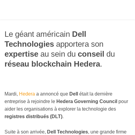
Le géant américain
Dell
Technologies
apportera son
expertise
au sein du
conseil
du
réseau blockchain Hedera
.
Mardi,
Hedera
a annoncé que
Dell
était la dernière
entreprise à rejoindre le
Hedera Governing Council
pour
aider les organisations à explorer la technologie des
registres distribués (DLT)
.
Suite à son arrivée,
Dell
Technologies
, une grande firme