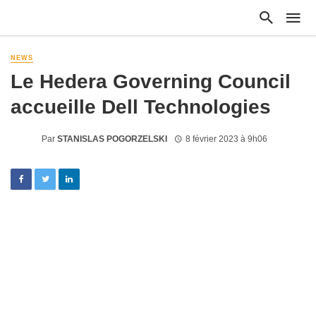
NEWS
Le Hedera Governing Council
accueille Dell Technologies
Par
STANISLAS POGORZELSKI
8 février 2023 à 9h06