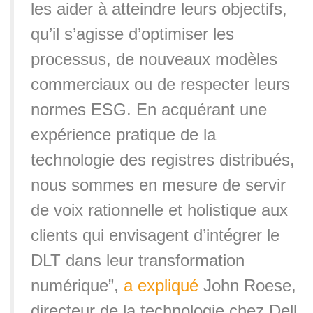
les aider à atteindre leurs objectifs,
qu’il s’agisse d’optimiser les
processus, de nouveaux modèles
commerciaux ou de respecter leurs
normes ESG. En acquérant une
expérience pratique de la
technologie des registres distribués,
nous sommes en mesure de servir
de voix rationnelle et holistique aux
clients qui envisagent d’intégrer le
DLT dans leur transformation
numérique”,
a expliqué
John Roese,
directeur de la technologie chez Dell.