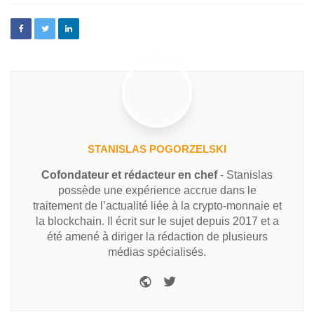
STANISLAS POGORZELSKI
Cofondateur et rédacteur en chef
- Stanislas
possède une expérience accrue dans le
traitement de l’actualité liée à la crypto-monnaie et
la blockchain. Il écrit sur le sujet depuis 2017 et a
été amené à diriger la rédaction de plusieurs
médias spécialisés.