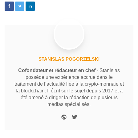
STANISLAS POGORZELSKI
Cofondateur et rédacteur en chef
- Stanislas
possède une expérience accrue dans le
traitement de l’actualité liée à la crypto-monnaie et
la blockchain. Il écrit sur le sujet depuis 2017 et a
été amené à diriger la rédaction de plusieurs
médias spécialisés.