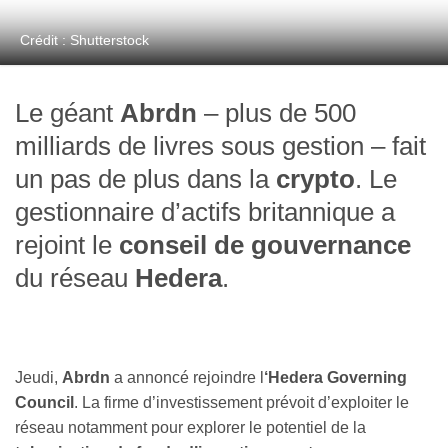
Crédit : Shutterstock
Le géant
Abrdn
– plus de 500
milliards de livres sous gestion – fait
un pas de plus dans la
crypto
. Le
gestionnaire d’actifs britannique a
rejoint le
conseil de gouvernance
du réseau
Hedera
.
Jeudi,
Abrdn
a annoncé rejoindre l
‘Hedera Governing
Council
. La firme d’investissement prévoit d’exploiter le
réseau notamment pour explorer le potentiel de la