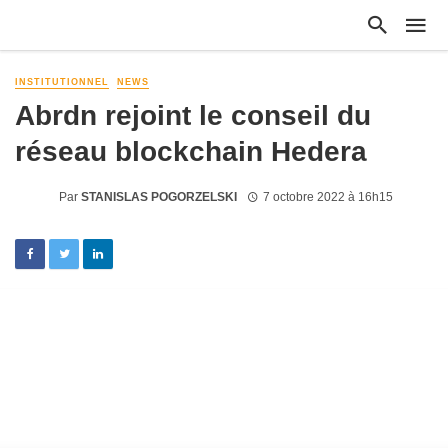
INSTITUTIONNEL
NEWS
Abrdn rejoint le conseil du
réseau blockchain Hedera
Par
STANISLAS POGORZELSKI
7 octobre 2022 à 16h15