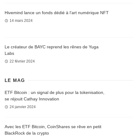
Hivemind lance un fonds dédié à l’art numérique NFT
14 mars 2024
Le créateur de BAYC reprend les rênes de Yuga
Labs
22 février 2024
LE MAG
ETF Bitcoin : un signal de plus pour la tokenisation,
se réjouit Cathay Innovation
24 janvier 2024
Avec les ETF Bitcoin, CoinShares se rêve en petit
BlackRock de la crypto