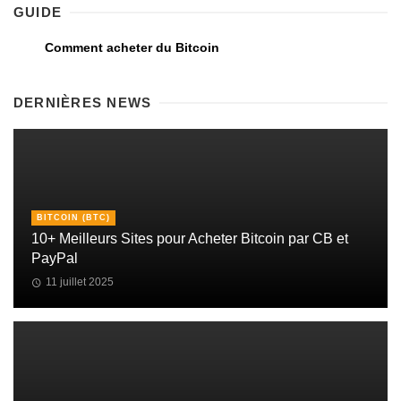
GUIDE
Comment acheter du Bitcoin
DERNIÈRES NEWS
BITCOIN (BTC)
10+ Meilleurs Sites pour Acheter Bitcoin par CB et
PayPal
11 juillet 2025