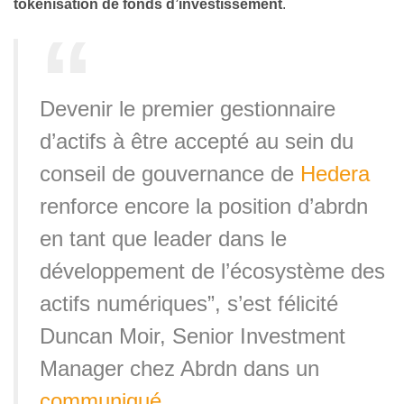
tokenisation de fonds d’investissement
.
Devenir le premier gestionnaire
d’actifs à être accepté au sein du
conseil de gouvernance de
Hedera
renforce encore la position d’abrdn
en tant que leader dans le
développement de l’écosystème des
actifs numériques”, s’est félicité
Duncan Moir, Senior Investment
Manager chez Abrdn dans un
communiqué
.