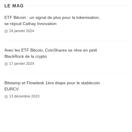
LE MAG
ETF Bitcoin : un signal de plus pour la tokenisation,
se réjouit Cathay Innovation
24 janvier 2024
Avec les ETF Bitcoin, CoinShares se rêve en petit
BlackRock de la crypto
17 janvier 2024
Bitstamp et Flowdesk 1ère étape pour le stablecoin
EURCV
13 décembre 2023