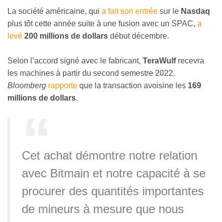
La société américaine, qui
a fait son entrée
sur le
Nasdaq
plus tôt cette année suite à une fusion avec un SPAC,
a
levé
200 millions de dollars
début décembre.
Selon l’accord signé avec le fabricant,
TeraWulf
recevra
les machines à partir du second semestre 2022.
Bloomberg
rapporte
que la transaction avoisine les
169
millions de dollars
.
Cet achat démontre notre relation
avec Bitmain et notre capacité à se
procurer des quantités importantes
de mineurs à mesure que nous