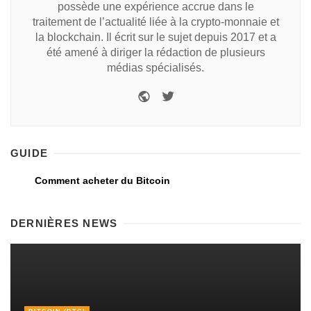
possède une expérience accrue dans le
traitement de l’actualité liée à la crypto-monnaie et
la blockchain. Il écrit sur le sujet depuis 2017 et a
été amené à diriger la rédaction de plusieurs
médias spécialisés.
GUIDE
Comment acheter du Bitcoin
DERNIÈRES NEWS