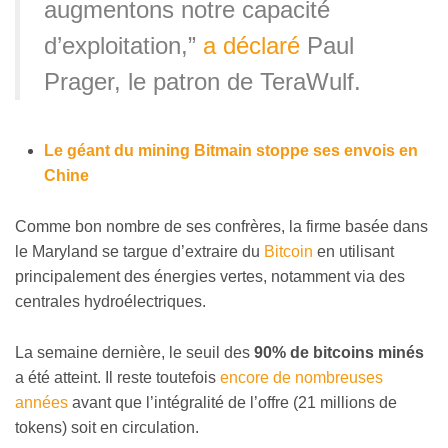
augmentons notre capacité
d’exploitation,”
a déclaré
Paul
Prager, le patron de TeraWulf.
Le géant du mining Bitmain stoppe ses envois en
Chine
Comme bon nombre de ses confrères, la firme basée dans
le Maryland se targue d’extraire du
Bitcoin
en utilisant
principalement des énergies vertes, notamment via des
centrales hydroélectriques.
La semaine dernière, le seuil des
90% de bitcoins minés
a été atteint. Il reste toutefois
encore de nombreuses
années
avant que l’intégralité de l’offre (21 millions de
tokens) soit en circulation.