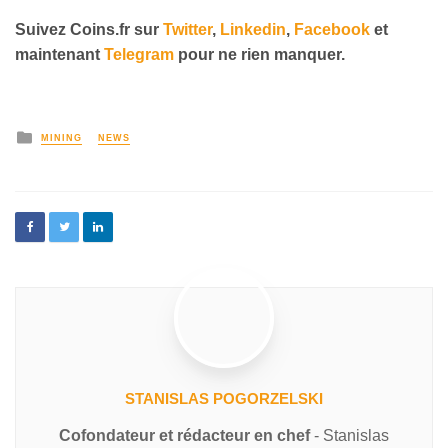
Suivez Coins.fr sur
Twitter
,
Linkedin
,
Facebook
et
maintenant
Telegram
pour ne rien manquer.
MINING
NEWS
STANISLAS POGORZELSKI
Cofondateur et rédacteur en chef
- Stanislas