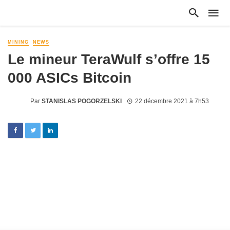
MINING
NEWS
Le mineur TeraWulf s’offre 15
000 ASICs Bitcoin
Par
STANISLAS POGORZELSKI
22 décembre 2021 à 7h53