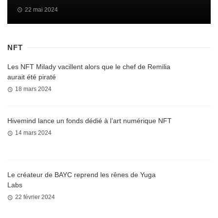
22 mai 2024
NFT
Les NFT Milady vacillent alors que le chef de Remilia
aurait été piraté
18 mars 2024
Hivemind lance un fonds dédié à l’art numérique NFT
14 mars 2024
Le créateur de BAYC reprend les rênes de Yuga
Labs
22 février 2024