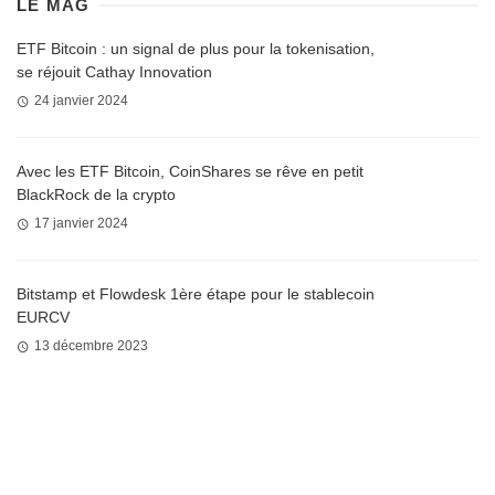
LE MAG
ETF Bitcoin : un signal de plus pour la tokenisation,
se réjouit Cathay Innovation
24 janvier 2024
Avec les ETF Bitcoin, CoinShares se rêve en petit
BlackRock de la crypto
17 janvier 2024
Bitstamp et Flowdesk 1ère étape pour le stablecoin
EURCV
13 décembre 2023