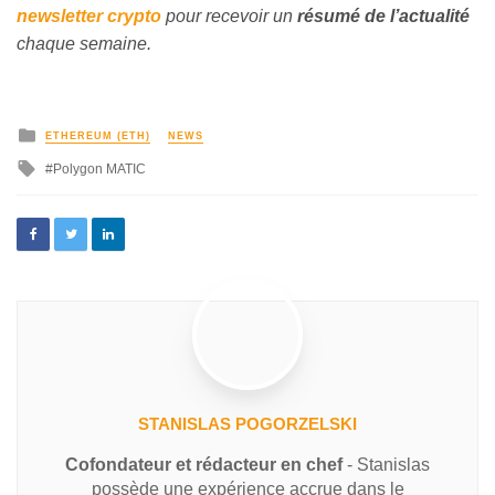
newsletter crypto
pour recevoir un
résumé de l’actualité
chaque semaine.
ETHEREUM (ETH)
NEWS
Polygon MATIC
STANISLAS POGORZELSKI
Cofondateur et rédacteur en chef
- Stanislas
possède une expérience accrue dans le