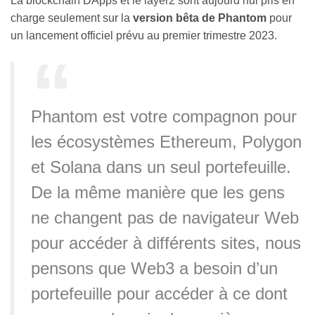
La blockchain DApps et le layer2 sont aujourd’hui pris en
charge seulement sur la
version bêta de Phantom
pour
un lancement officiel prévu au premier trimestre 2023.
Phantom est votre compagnon pour
les écosystèmes Ethereum, Polygon
et Solana dans un seul portefeuille.
De la même manière que les gens
ne changent pas de navigateur Web
pour accéder à différents sites, nous
pensons que Web3 a besoin d’un
portefeuille pour accéder à ce dont