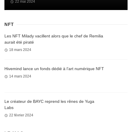
22 mai 2024
NFT
Les NFT Milady vacillent alors que le chef de Remilia
aurait été piraté
18 mars 2024
Hivemind lance un fonds dédié à l’art numérique NFT
14 mars 2024
Le créateur de BAYC reprend les rênes de Yuga
Labs
22 février 2024