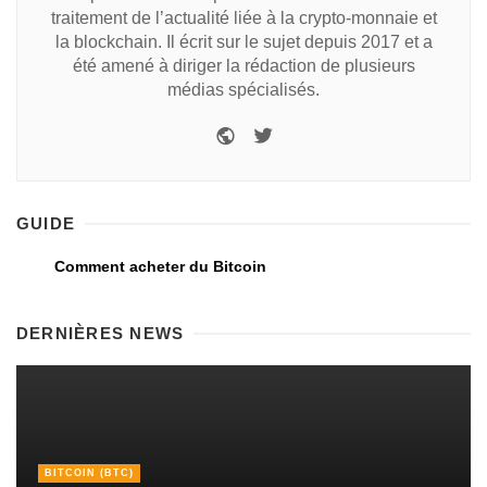
traitement de l’actualité liée à la crypto-monnaie et
la blockchain. Il écrit sur le sujet depuis 2017 et a
été amené à diriger la rédaction de plusieurs
médias spécialisés.
GUIDE
Comment acheter du Bitcoin
DERNIÈRES NEWS
BITCOIN (BTC)