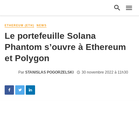
ETHEREUM (ETH)
NEWS
Le portefeuille Solana
Phantom s’ouvre à Ethereum
et Polygon
Par
STANISLAS POGORZELSKI
30 novembre 2022 à 11h30