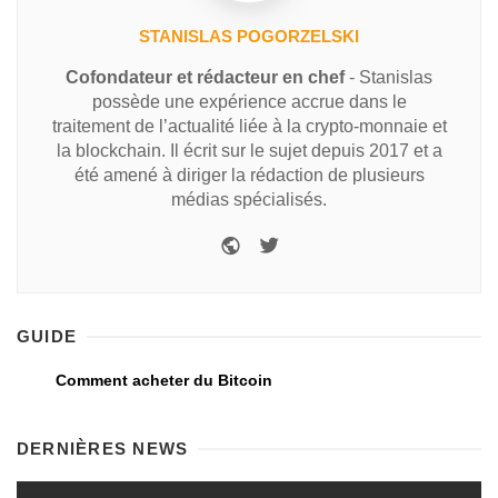
STANISLAS POGORZELSKI
Cofondateur et rédacteur en chef
- Stanislas
possède une expérience accrue dans le
traitement de l’actualité liée à la crypto-monnaie et
la blockchain. Il écrit sur le sujet depuis 2017 et a
été amené à diriger la rédaction de plusieurs
médias spécialisés.
GUIDE
Comment acheter du Bitcoin
DERNIÈRES NEWS