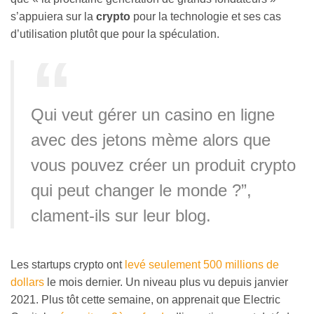
s’appuiera sur la
crypto
pour la technologie et ses cas
d’utilisation plutôt que pour la spéculation.
Qui veut gérer un casino en ligne
avec des jetons mème alors que
vous pouvez créer un produit crypto
qui peut changer le monde ?”,
clament-ils sur leur blog.
Les startups crypto ont
levé seulement 500 millions de
dollars
le mois dernier. Un niveau plus vu depuis janvier
2021. Plus tôt cette semaine, on apprenait que Electric