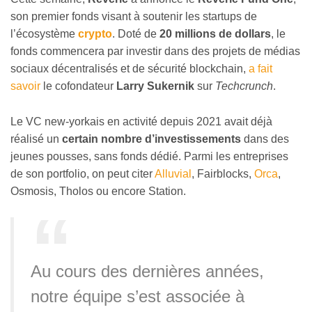
son premier fonds visant à soutenir les startups de
l’écosystème
crypto
. Doté de
20 millions de dollars
, le
fonds commencera par investir dans des projets de médias
sociaux décentralisés et de sécurité blockchain,
a fait
savoir
le cofondateur
Larry Sukernik
sur
Techcrunch
.
Le VC new-yorkais en activité depuis 2021 avait déjà
réalisé un
certain nombre d’investissements
dans des
jeunes pousses, sans fonds dédié. Parmi les entreprises
de son portfolio, on peut citer
Alluvial
, Fairblocks,
Orca
,
Osmosis, Tholos ou encore Station.
Au cours des dernières années,
notre équipe s’est associée à