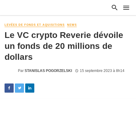
LEVÉES DE FONDS ET AQUISITIONS
NEWS
Le VC crypto Reverie dévoile
un fonds de 20 millions de
dollars
Par
STANISLAS POGORZELSKI
15 septembre 2023 à 8h14