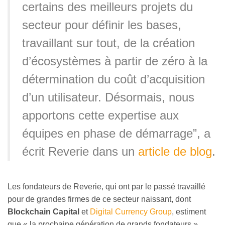
certains des meilleurs projets du
secteur pour définir les bases,
travaillant sur tout, de la création
d’écosystèmes à partir de zéro à la
détermination du coût d’acquisition
d’un utilisateur. Désormais, nous
apportons cette expertise aux
équipes en phase de démarrage”, a
écrit Reverie dans un
article de blog
.
Les fondateurs de Reverie, qui ont par le passé travaillé
pour de grandes firmes de ce secteur naissant, dont
Blockchain Capital
et
Digital Currency Group
, estiment
que « la prochaine génération de grands fondateurs »