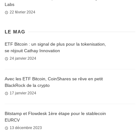
Labs
22 février 2024
LE MAG
ETF Bitcoin : un signal de plus pour la tokenisation,
se réjouit Cathay Innovation
24 janvier 2024
Avec les ETF Bitcoin, CoinShares se rêve en petit
BlackRock de la crypto
17 janvier 2024
Bitstamp et Flowdesk 1ère étape pour le stablecoin
EURCV
13 décembre 2023