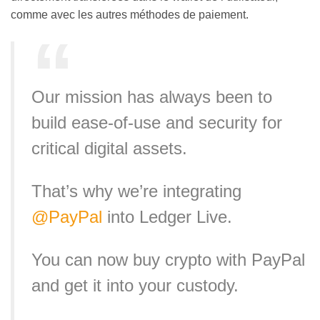
comme avec les autres méthodes de paiement.
Our mission has always been to
build ease-of-use and security for
critical digital assets.
That’s why we’re integrating
@PayPal
into Ledger Live.
You can now buy crypto with PayPal
and get it into your custody.