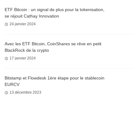
ETF Bitcoin : un signal de plus pour la tokenisation,
se réjouit Cathay Innovation
24 janvier 2024
Avec les ETF Bitcoin, CoinShares se rêve en petit
BlackRock de la crypto
17 janvier 2024
Bitstamp et Flowdesk 1ère étape pour le stablecoin
EURCV
13 décembre 2023