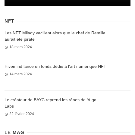
NFT
Les NFT Milady vacillent alors que le chef de Remilia
aurait été piraté
18 mars 2024
Hivemind lance un fonds dédié à l’art numérique NFT
14 mars 2024
Le créateur de BAYC reprend les rênes de Yuga
Labs
22 février 2024
LE MAG