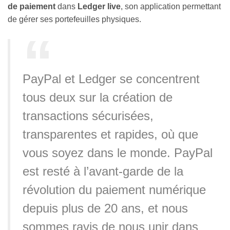
de paiement
dans
Ledger live
, son application permettant
de gérer ses portefeuilles physiques.
PayPal et Ledger se concentrent
tous deux sur la création de
transactions sécurisées,
transparentes et rapides, où que
vous soyez dans le monde. PayPal
est resté à l’avant-garde de la
révolution du paiement numérique
depuis plus de 20 ans, et nous
sommes ravis de nous unir dans