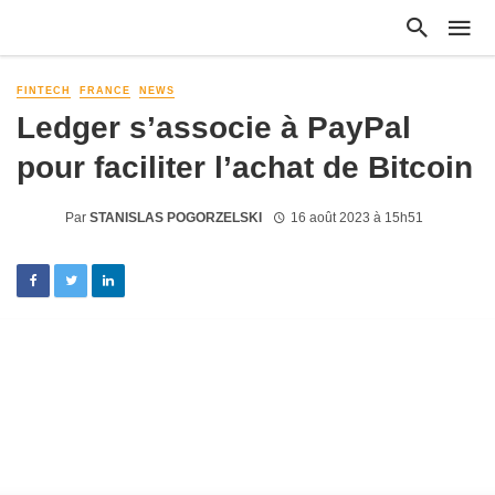
FINTECH
FRANCE
NEWS
Ledger s’associe à PayPal
pour faciliter l’achat de Bitcoin
Par
STANISLAS POGORZELSKI
16 août 2023 à 15h51