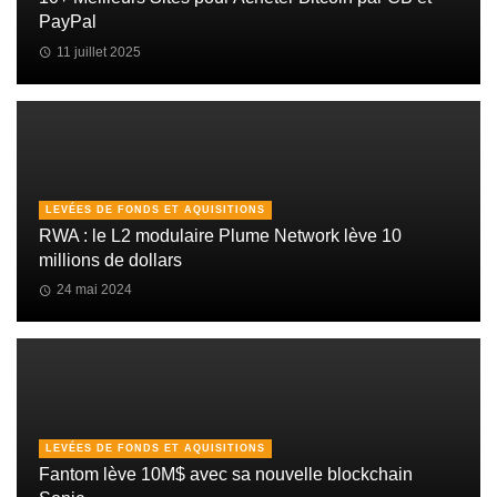
PayPal
11 juillet 2025
LEVÉES DE FONDS ET AQUISITIONS
RWA : le L2 modulaire Plume Network lève 10
millions de dollars
24 mai 2024
LEVÉES DE FONDS ET AQUISITIONS
Fantom lève 10M$ avec sa nouvelle blockchain