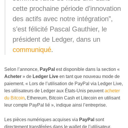
cette prochaine période d’innovation
des actifs avec notre intégration”,
s’est félicité Pascal Gauthier, le
président de Ledger, dans un
communiqué
.
Selon l’annonce,
PayPal
est disponible dans la section «
Acheter
» de
Ledger Live
en tant que nouveau mode de
paiement. « Lors de l’utilisation de PayPal via Ledger Live,
les utilisateurs de Ledger aux États-Unis peuvent
acheter
du Bitcoin
, Ethereum, Bitcoin Cash et Litecoin en utilisant
leur compte PayPal lié », indique ainsi l’entreprise.
Les pièces numériques acquises via
PayPal
sont
directement transférées dans le wallet de l’utilisateur,