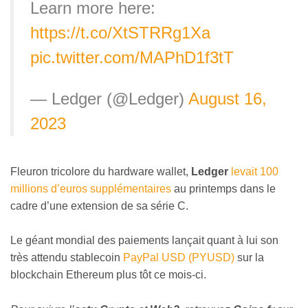
Learn more here:
https://t.co/XtSTRRg1Xa
pic.twitter.com/MAPhD1f3tT
— Ledger (@Ledger)
August 16,
2023
Fleuron tricolore du hardware wallet,
Ledger
levait 100
millions d’euros supplémentaires
au printemps dans le
cadre d’une extension de sa série C.
Le géant mondial des paiements lançait quant à lui son
très attendu stablecoin
PayPal USD (PYUSD)
sur la
blockchain Ethereum plus tôt ce mois-ci.