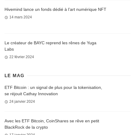
Hivemind lance un fonds dédié à l’art numérique NFT
14 mars 2024
Le créateur de BAYC reprend les rênes de Yuga
Labs
22 février 2024
LE MAG
ETF Bitcoin : un signal de plus pour la tokenisation,
se réjouit Cathay Innovation
24 janvier 2024
Avec les ETF Bitcoin, CoinShares se rêve en petit
BlackRock de la crypto
17 janvier 2024