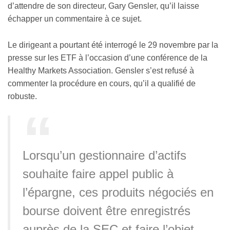
d’attendre de son directeur, Gary Gensler, qu’il laisse
échapper un commentaire à ce sujet.
Le dirigeant a pourtant été interrogé le 29 novembre par la
presse sur les ETF à l’occasion d’une conférence de la
Healthy Markets Association. Gensler s’est refusé à
commenter la procédure en cours, qu’il a qualifié de
robuste.
Lorsqu’un gestionnaire d’actifs
souhaite faire appel public à
l’épargne, ces produits négociés en
bourse doivent être enregistrés
auprès de la SEC et faire l’objet