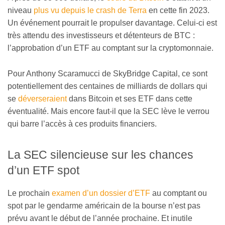
niveau
plus vu depuis le crash de Terra
en cette fin 2023.
Un événement pourrait le propulser davantage. Celui-ci est
très attendu des investisseurs et détenteurs de BTC :
l’approbation d’un ETF au comptant sur la cryptomonnaie.
Pour Anthony Scaramucci de SkyBridge Capital, ce sont
potentiellement des centaines de milliards de dollars qui
se
déverseraient
dans Bitcoin et ses ETF dans cette
éventualité. Mais encore faut-il que la SEC lève le verrou
qui barre l’accès à ces produits financiers.
La SEC silencieuse sur les chances
d’un ETF spot
Le prochain
examen d’un dossier d’ETF
au comptant ou
spot par le gendarme américain de la bourse n’est pas
prévu avant le début de l’année prochaine. Et inutile