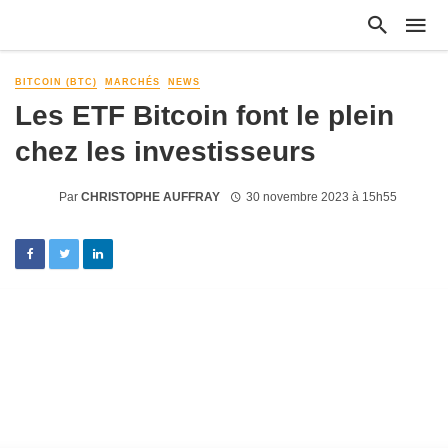
BITCOIN (BTC)
MARCHÉS
NEWS
Les ETF Bitcoin font le plein
chez les investisseurs
Par
CHRISTOPHE AUFFRAY
30 novembre 2023 à 15h55