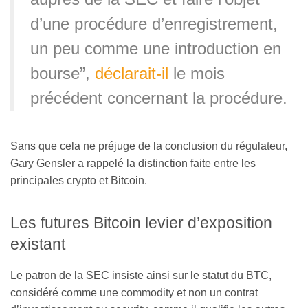
d’une procédure d’enregistrement,
un peu comme une introduction en
bourse”,
déclarait-il
le mois
précédent concernant la procédure.
Sans que cela ne préjuge de la conclusion du régulateur,
Gary Gensler a rappelé la distinction faite entre les
principales crypto et Bitcoin.
Les futures Bitcoin levier d’exposition
existant
Le patron de la SEC insiste ainsi sur le statut du BTC,
considéré comme une commodity et non un contrat