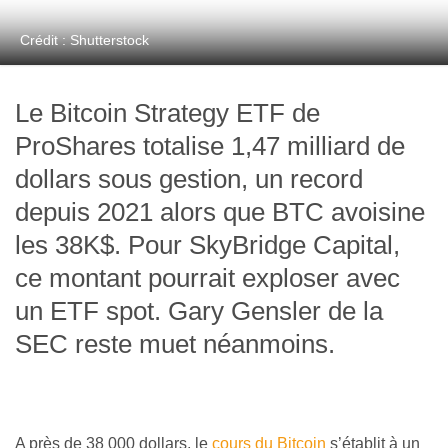
Crédit : Shutterstock
Le Bitcoin Strategy ETF de
ProShares totalise 1,47 milliard de
dollars sous gestion, un record
depuis 2021 alors que BTC avoisine
les 38K$. Pour SkyBridge Capital,
ce montant pourrait exploser avec
un ETF spot. Gary Gensler de la
SEC reste muet néanmoins.
A près de 38 000 dollars, le
cours du Bitcoin
s’établit à un