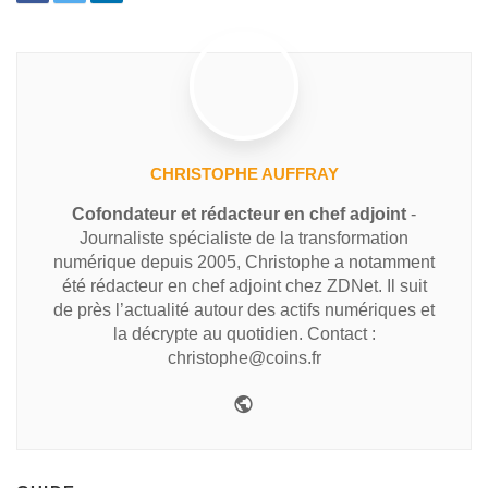
CHRISTOPHE AUFFRAY
Cofondateur et rédacteur en chef adjoint
-
Journaliste spécialiste de la transformation
numérique depuis 2005, Christophe a notamment
été rédacteur en chef adjoint chez ZDNet. Il suit
de près l’actualité autour des actifs numériques et
la décrypte au quotidien. Contact :
christophe@coins.fr