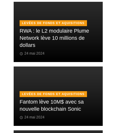
LEVÉES DE FONDS ET AQUISITIONS
RWA : le L2 modulaire Plume
Network lève 10 millions de
dollars
24 mai 2024
LEVÉES DE FONDS ET AQUISITIONS
Fantom lève 10M$ avec sa
nouvelle blockchain Sonic
24 mai 2024