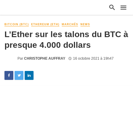
BITCOIN (BTC)
ETHEREUM (ETH)
MARCHÉS
NEWS
L’Ether sur les talons du BTC à
presque 4.000 dollars
Par
CHRISTOPHE AUFFRAY
16 octobre 2021 à 19h47