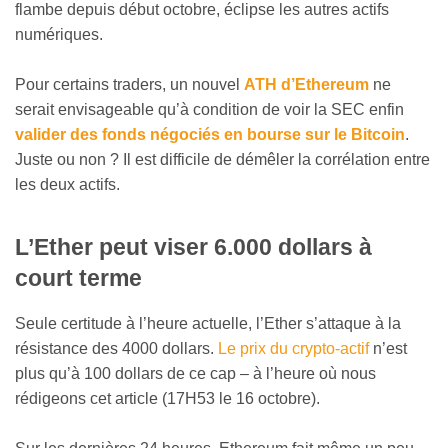
flambe depuis début octobre, éclipse les autres actifs
numériques.
Pour certains traders, un nouvel
ATH d’Ethereum
ne
serait envisageable qu’à condition de voir la SEC enfin
valider des fonds négociés en bourse sur le Bitcoin
.
Juste ou non ? Il est difficile de démêler la corrélation entre
les deux actifs.
L’Ether peut viser 6.000 dollars à
court terme
Seule certitude à l’heure actuelle, l’Ether s’attaque à la
résistance des 4000 dollars.
Le prix du crypto-actif
n’est
plus qu’à 100 dollars de ce cap – à l’heure où nous
rédigeons cet article (17H53 le 16 octobre).