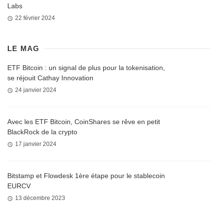
Labs
22 février 2024
LE MAG
ETF Bitcoin : un signal de plus pour la tokenisation,
se réjouit Cathay Innovation
24 janvier 2024
Avec les ETF Bitcoin, CoinShares se rêve en petit
BlackRock de la crypto
17 janvier 2024
Bitstamp et Flowdesk 1ère étape pour le stablecoin
EURCV
13 décembre 2023