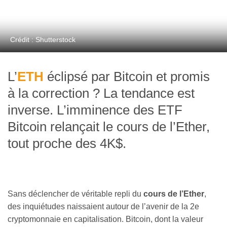
Crédit : Shutterstock
L’
ETH
éclipsé par Bitcoin et promis
à la correction ? La tendance est
inverse. L’imminence des ETF
Bitcoin relançait le cours de l’Ether,
tout proche des 4K$.
Sans déclencher de véritable repli du
cours de l’Ether
,
des inquiétudes naissaient autour de l’avenir de la 2e
cryptomonnaie en capitalisation. Bitcoin, dont la valeur