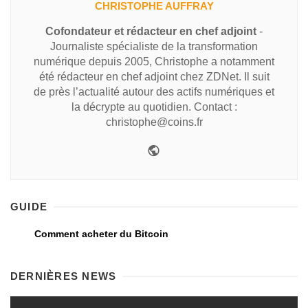
CHRISTOPHE AUFFRAY
Cofondateur et rédacteur en chef adjoint
-
Journaliste spécialiste de la transformation
numérique depuis 2005, Christophe a notamment
été rédacteur en chef adjoint chez ZDNet. Il suit
de près l’actualité autour des actifs numériques et
la décrypte au quotidien. Contact :
christophe@coins.fr
GUIDE
Comment acheter du Bitcoin
DERNIÈRES NEWS