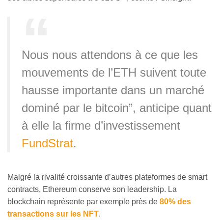
Nous nous attendons à ce que les
mouvements de l’ETH suivent toute
hausse importante dans un marché
dominé par le bitcoin”, anticipe quant
à elle la firme d’investissement
FundStrat
.
Malgré la rivalité croissante d’autres plateformes de smart
contracts, Ethereum conserve son leadership. La
blockchain représente par exemple près de
80% des
transactions sur les NFT
.