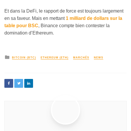
Et dans la DeFi, le rapport de force est toujours largement
en sa faveur. Mais en mettant
1 milliard de dollars sur la
table pour BSC
, Binance compte bien contester la
domination d’Ethereum.
BITCOIN (BTC)
ETHEREUM (ETH)
MARCHÉS
NEWS