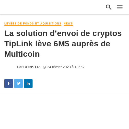
LEVÉES DE FONDS ET AQUISITIONS
NEWS
La solution d’envoi de cryptos
TipLink lève 6M$ auprès de
Multicoin
Par
COINS.FR
24 février 2023 à 13h52