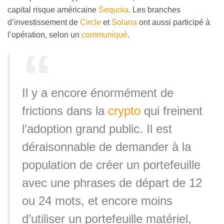
capital risque américaine
Sequoia
. Les branches
d’investissement de
Circle
et
Solana
ont aussi participé à
l’opération, selon un
communiqué
.
Il y a encore énormément de
frictions dans la
crypto
qui freinent
l’adoption grand public. Il est
déraisonnable de demander à la
population de créer un portefeuille
avec une phrases de départ de 12
ou 24 mots, et encore moins
d’utiliser un portefeuille matériel,