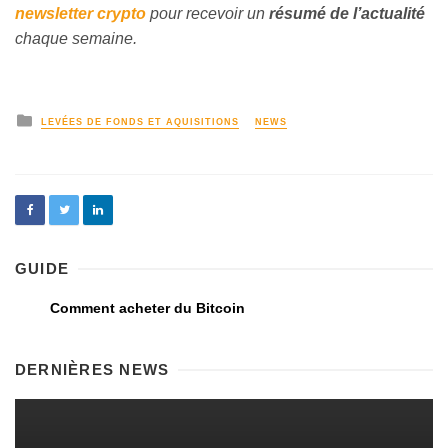
newsletter crypto
pour recevoir un
résumé de l’actualité
chaque semaine.
LEVÉES DE FONDS ET AQUISITIONS
NEWS
GUIDE
Comment acheter du Bitcoin
DERNIÈRES NEWS