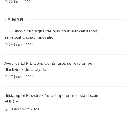
22 février 2024
LE MAG
ETF Bitcoin : un signal de plus pour la tokenisation,
se réjouit Cathay Innovation
24 janvier 2024
Avec les ETF Bitcoin, CoinShares se rêve en petit
BlackRock de la crypto
17 janvier 2024
Bitstamp et Flowdesk 1ère étape pour le stablecoin
EURCV
13 décembre 2023