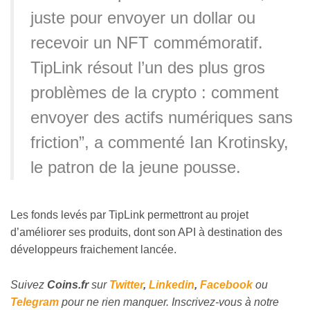
juste pour envoyer un dollar ou
recevoir un NFT commémoratif.
TipLink résout l’un des plus gros
problèmes de la crypto : comment
envoyer des actifs numériques sans
friction”, a commenté Ian Krotinsky,
le patron de la jeune pousse.
Les fonds levés par TipLink permettront au projet
d’améliorer ses produits, dont son API à destination des
développeurs fraichement lancée.
Suivez
Coins
.fr
sur
Twitter
,
Linkedin
,
Facebook
ou
Telegram
pour ne rien manquer. Inscrivez-vous à notre