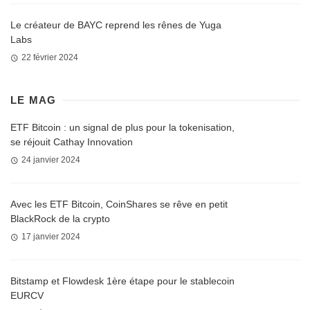
Le créateur de BAYC reprend les rênes de Yuga
Labs
22 février 2024
LE MAG
ETF Bitcoin : un signal de plus pour la tokenisation,
se réjouit Cathay Innovation
24 janvier 2024
Avec les ETF Bitcoin, CoinShares se rêve en petit
BlackRock de la crypto
17 janvier 2024
Bitstamp et Flowdesk 1ère étape pour le stablecoin
EURCV