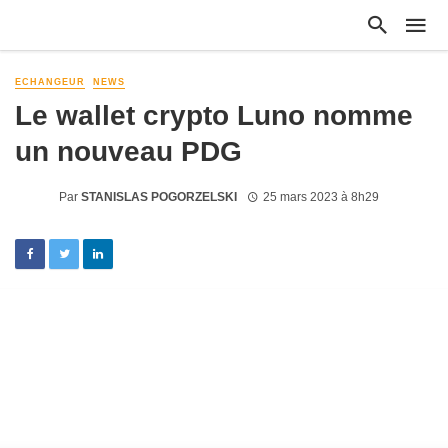
ECHANGEUR
NEWS
Le wallet crypto Luno nomme
un nouveau PDG
Par
STANISLAS POGORZELSKI
25 mars 2023 à 8h29