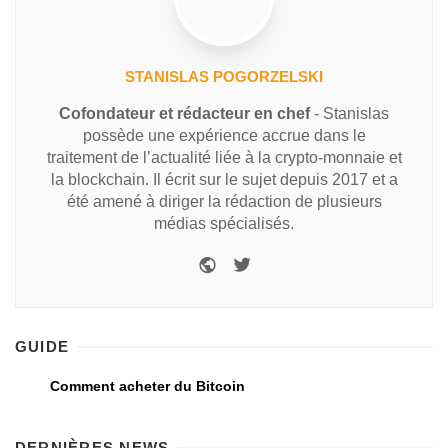
STANISLAS POGORZELSKI
Cofondateur et rédacteur en chef
- Stanislas
possède une expérience accrue dans le
traitement de l’actualité liée à la crypto-monnaie et
la blockchain. Il écrit sur le sujet depuis 2017 et a
été amené à diriger la rédaction de plusieurs
médias spécialisés.
GUIDE
Comment acheter du Bitcoin
DERNIÈRES NEWS