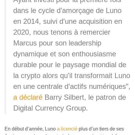
dans le cycle d’amorçage de Luno
en 2014, suivi d’une acquisition en
2020, nous tenons à remercier
Marcus pour son leadership
dynamique et son enthousiasme
durable pour le paysage mondial de
la crypto alors qu’il transformait Luno
en une centrale d’actifs numériques”,
a déclaré
Barry Silbert, le patron de
Digital Currency Group.
En début d’année, Luno
a licencié
plus d’un tiers de ses