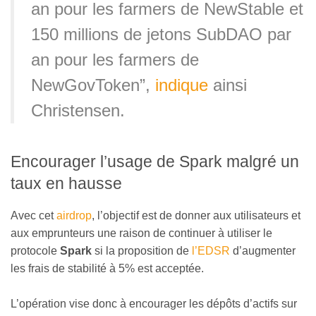
an pour les farmers de NewStable et
150 millions de jetons SubDAO par
an pour les farmers de
NewGovToken”,
indique
ainsi
Christensen.
Encourager l’usage de Spark malgré un
taux en hausse
Avec cet
airdrop
, l’objectif est de donner aux utilisateurs et
aux emprunteurs une raison de continuer à utiliser le
protocole
Spark
si la proposition de
l’EDSR
d’augmenter
les frais de stabilité à 5% est acceptée.
L’opération vise donc à encourager les dépôts d’actifs sur