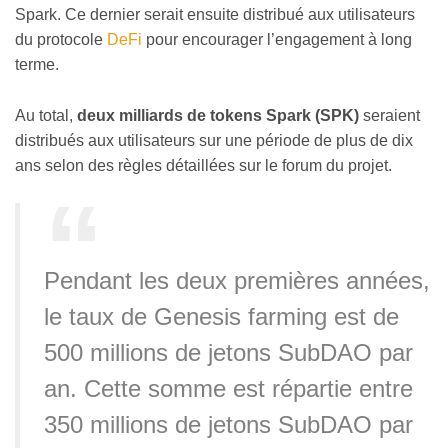
Spark. Ce dernier serait ensuite distribué aux utilisateurs
du protocole
DeFi
pour encourager l’engagement à long
terme.
Au total,
deux milliards de tokens Spark (SPK)
seraient
distribués aux utilisateurs sur une période de plus de dix
ans selon des règles détaillées sur le forum du projet.
Pendant les deux premières années,
le taux de Genesis farming est de
500 millions de jetons SubDAO par
an. Cette somme est répartie entre
350 millions de jetons SubDAO par