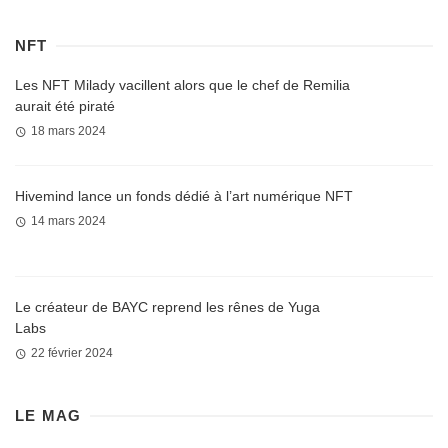
NFT
Les NFT Milady vacillent alors que le chef de Remilia
aurait été piraté
18 mars 2024
Hivemind lance un fonds dédié à l’art numérique NFT
14 mars 2024
Le créateur de BAYC reprend les rênes de Yuga
Labs
22 février 2024
LE MAG