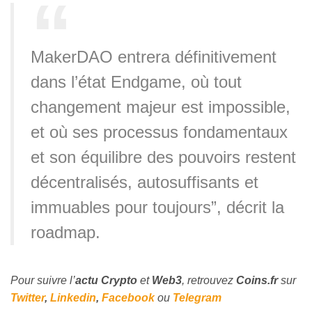
MakerDAO entrera définitivement
dans l’état Endgame, où tout
changement majeur est impossible,
et où ses processus fondamentaux
et son équilibre des pouvoirs restent
décentralisés, autosuffisants et
immuables pour toujours”, décrit la
roadmap.
Pour suivre l’
actu Crypto
et
Web3
, retrouvez
Coins
.fr
sur
Twitter
,
Linkedin
,
Facebook
ou
Telegram