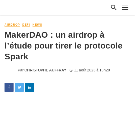
AIRDROP
DEFI
NEWS
MakerDAO : un airdrop à
l’étude pour tirer le protocole
Spark
Par
CHRISTOPHE AUFFRAY
11 août 2023 à 13h20