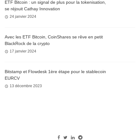
ETF Bitcoin : un signal de plus pour la tokenisation,
se réjouit Cathay Innovation
24 janvier 2024
Avec les ETF Bitcoin, CoinShares se rêve en petit
BlackRock de la crypto
17 janvier 2024
Bitstamp et Flowdesk 1ère étape pour le stablecoin
EURCV
13 décembre 2023