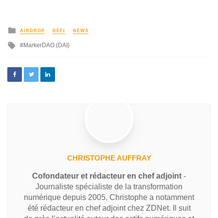
AIRDROP
DEFI
NEWS
MarkerDAO (DAI)
CHRISTOPHE AUFFRAY
Cofondateur et rédacteur en chef adjoint
-
Journaliste spécialiste de la transformation
numérique depuis 2005, Christophe a notamment
été rédacteur en chef adjoint chez ZDNet. Il suit