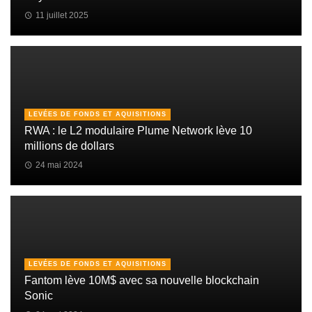
11 juillet 2025
LEVÉES DE FONDS ET AQUISITIONS
RWA : le L2 modulaire Plume Network lève 10
millions de dollars
24 mai 2024
LEVÉES DE FONDS ET AQUISITIONS
Fantom lève 10M$ avec sa nouvelle blockchain
Sonic