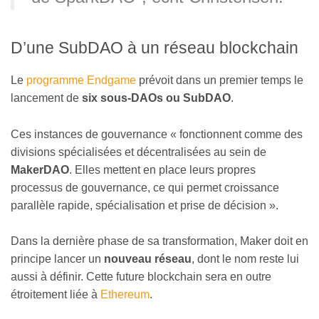
D’une SubDAO à un réseau blockchain
Le
programme Endgame
prévoit dans un premier temps le
lancement de
six sous-DAOs ou SubDAO
.
Ces instances de gouvernance
«
fonctionnent comme des
divisions spécialisées et décentralisées au sein de
MakerDAO
. Elles mettent en place leurs propres
processus de gouvernance, ce qui permet croissance
parallèle rapide, spécialisation et prise de décision
»
.
Dans la dernière phase de sa transformation, Maker doit en
principe lancer un
nouveau réseau
, dont le nom reste lui
aussi à définir. Cette future blockchain sera en outre
étroitement liée à
Ethereum
.