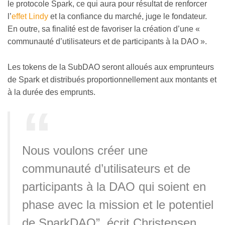
le protocole Spark, ce qui aura pour résultat de renforcer
l’
effet Lindy
et la confiance du marché, juge le fondateur.
En outre, sa finalité est de favoriser la création d’une
«
communauté d’utilisateurs et de participants à la DAO
»
.
Les tokens de la SubDAO seront alloués aux emprunteurs
de Spark et distribués proportionnellement aux montants et
à la durée des emprunts.
Nous voulons créer une
communauté d’utilisateurs et de
participants à la DAO qui soient en
phase avec la mission et le potentiel
de SparkDAO”, écrit Christensen.