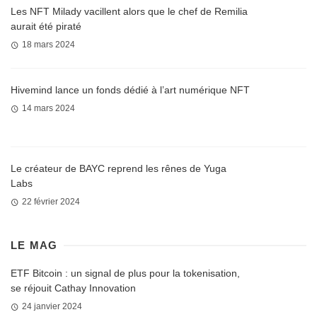
Les NFT Milady vacillent alors que le chef de Remilia
aurait été piraté
18 mars 2024
Hivemind lance un fonds dédié à l’art numérique NFT
14 mars 2024
Le créateur de BAYC reprend les rênes de Yuga
Labs
22 février 2024
LE MAG
ETF Bitcoin : un signal de plus pour la tokenisation,
se réjouit Cathay Innovation
24 janvier 2024