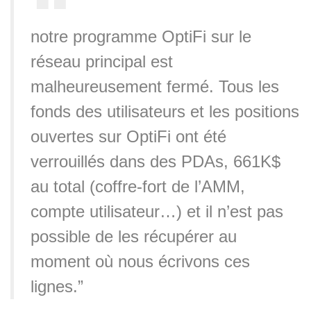
notre programme OptiFi sur le
réseau principal est
malheureusement fermé. Tous les
fonds des utilisateurs et les positions
ouvertes sur OptiFi ont été
verrouillés dans des PDAs, 661K$
au total (coffre-fort de l’AMM,
compte utilisateur…) et il n’est pas
possible de les récupérer au
moment où nous écrivons ces
lignes.”