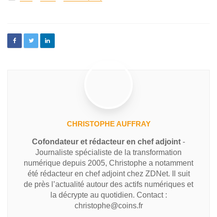
CHRISTOPHE AUFFRAY
Cofondateur et rédacteur en chef adjoint
-
Journaliste spécialiste de la transformation
numérique depuis 2005, Christophe a notamment
été rédacteur en chef adjoint chez ZDNet. Il suit
de près l’actualité autour des actifs numériques et
la décrypte au quotidien. Contact :
christophe@coins.fr