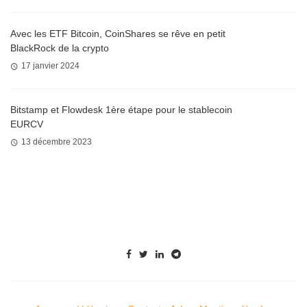
Avec les ETF Bitcoin, CoinShares se rêve en petit
BlackRock de la crypto
17 janvier 2024
Bitstamp et Flowdesk 1ère étape pour le stablecoin
EURCV
13 décembre 2023