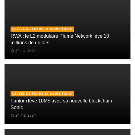
LEVÉES DE FONDS ET AQUISITIONS
RWA : le L2 modulaire Plume Network lève 10
millions de dollars
24 mai 2024
LEVÉES DE FONDS ET AQUISITIONS
Fantom lève 10M$ avec sa nouvelle blockchain
Sonic
24 mai 2024