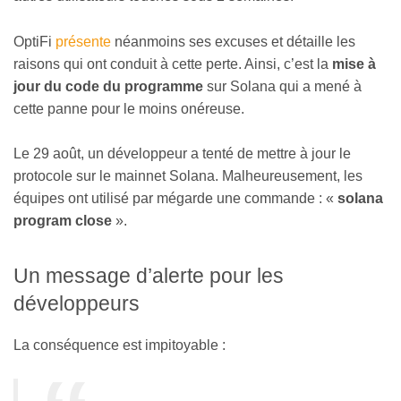
OptiFi
présente
néanmoins ses excuses et détaille les
raisons qui ont conduit à cette perte. Ainsi, c’est la
mise à
jour du code du programme
sur Solana qui a mené à
cette panne pour le moins onéreuse.
Le 29 août, un développeur a tenté de mettre à jour le
protocole sur le mainnet Solana. Malheureusement, les
équipes ont utilisé par mégarde une commande : «
solana
program close
».
Un message d’alerte pour les
développeurs
La conséquence est impitoyable :