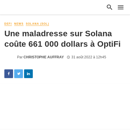
DEFI
NEWS
SOLANA (SOL)
Une maladresse sur Solana
coûte 661 000 dollars à OptiFi
Par
CHRISTOPHE AUFFRAY
31 août 2022 à 12h45