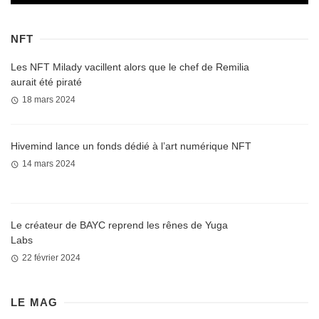
NFT
Les NFT Milady vacillent alors que le chef de Remilia
aurait été piraté
18 mars 2024
Hivemind lance un fonds dédié à l’art numérique NFT
14 mars 2024
Le créateur de BAYC reprend les rênes de Yuga
Labs
22 février 2024
LE MAG