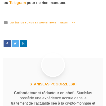
ou
Telegram
pour ne rien manquer.
LEVÉES DE FONDS ET AQUISITIONS
NEWS
NFT
STANISLAS POGORZELSKI
Cofondateur et rédacteur en chef
- Stanislas
possède une expérience accrue dans le
traitement de l’actualité liée à la crypto-monnaie et