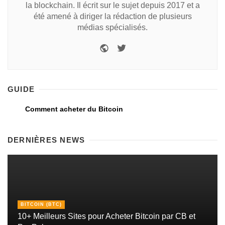
la blockchain. Il écrit sur le sujet depuis 2017 et a
été amené à diriger la rédaction de plusieurs
médias spécialisés.
GUIDE
Comment acheter du Bitcoin
DERNIÈRES NEWS
BITCOIN (BTC)
10+ Meilleurs Sites pour Acheter Bitcoin par CB et