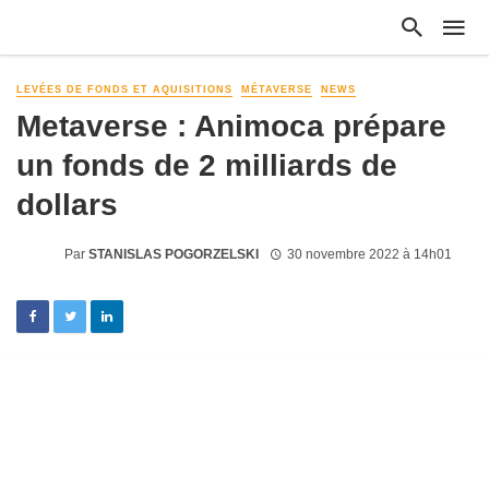
LEVÉES DE FONDS ET AQUISITIONS
MÉTAVERSE
NEWS
Metaverse : Animoca prépare
un fonds de 2 milliards de
dollars
Par
STANISLAS POGORZELSKI
30 novembre 2022 à 14h01