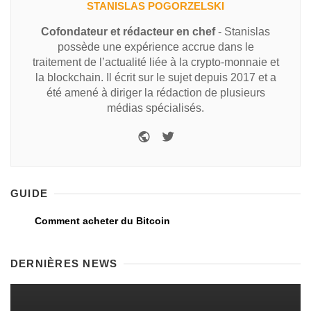
STANISLAS POGORZELSKI
Cofondateur et rédacteur en chef
- Stanislas
possède une expérience accrue dans le
traitement de l’actualité liée à la crypto-monnaie et
la blockchain. Il écrit sur le sujet depuis 2017 et a
été amené à diriger la rédaction de plusieurs
médias spécialisés.
GUIDE
Comment acheter du Bitcoin
DERNIÈRES NEWS