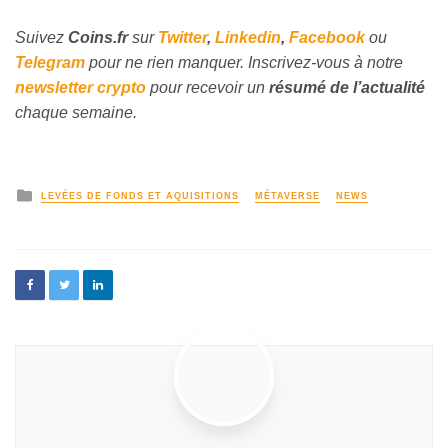
Suivez
Coins
.fr
sur
Twitter
,
Linkedin
,
Facebook
ou
Telegram
pour ne rien manquer. Inscrivez-vous à notre
newsletter crypto
pour recevoir un
résumé de l’actualité
chaque semaine.
LEVÉES DE FONDS ET AQUISITIONS
MÉTAVERSE
NEWS