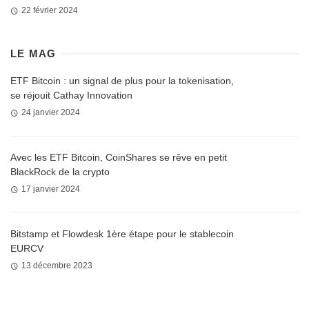
22 février 2024
LE MAG
ETF Bitcoin : un signal de plus pour la tokenisation,
se réjouit Cathay Innovation
24 janvier 2024
Avec les ETF Bitcoin, CoinShares se rêve en petit
BlackRock de la crypto
17 janvier 2024
Bitstamp et Flowdesk 1ère étape pour le stablecoin
EURCV
13 décembre 2023