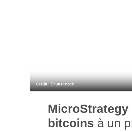
Crédit : Shutterstock
MicroStrategy
bitcoins
à un p