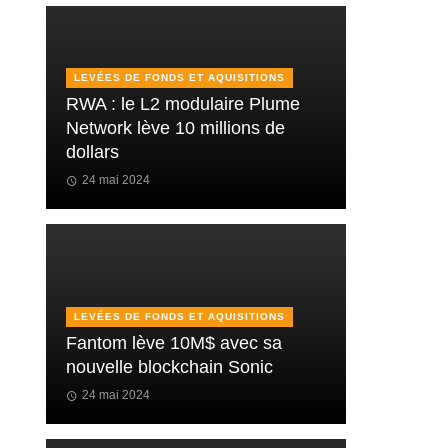
LEVÉES DE FONDS ET AQUISITIONS
RWA : le L2 modulaire Plume
Network lève 10 millions de
dollars
24 mai 2024
LEVÉES DE FONDS ET AQUISITIONS
Fantom lève 10M$ avec sa
nouvelle blockchain Sonic
24 mai 2024