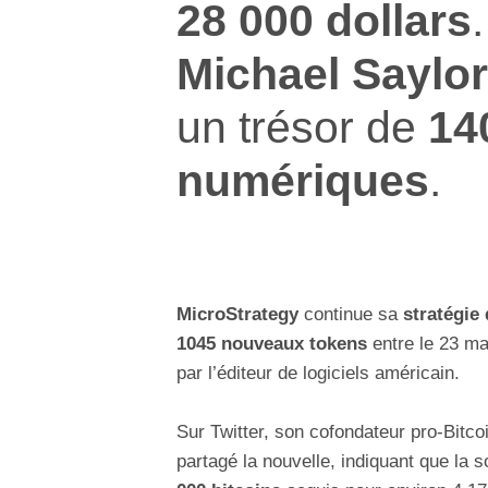
28 000 dollars
Michael Saylor
un trésor de
14
numériques
.
MicroStrategy
continue sa
stratégie
1045 nouveaux tokens
entre le 23 ma
par l’éditeur de logiciels américain.
Sur Twitter, son cofondateur pro-Bitco
partagé la nouvelle, indiquant que la 