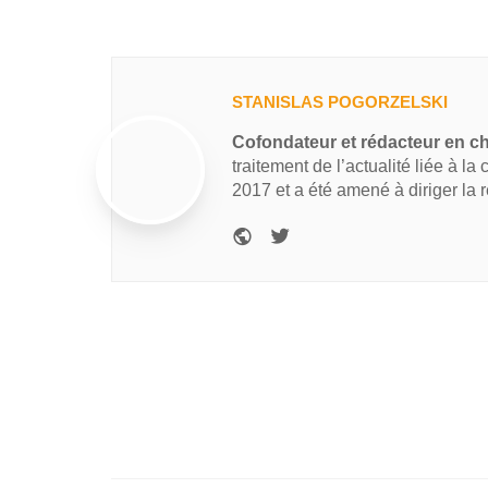
STANISLAS POGORZELSKI
Cofondateur et rédacteur en c
traitement de l’actualité liée à la
2017 et a été amené à diriger la 