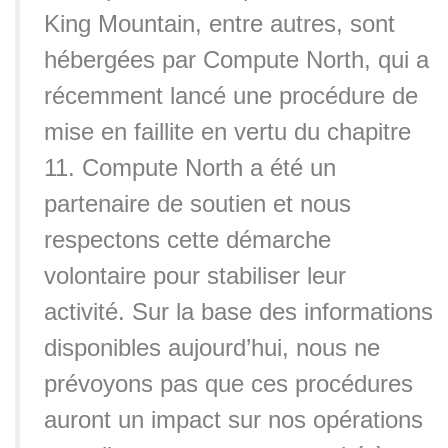
King Mountain, entre autres, sont
hébergées par Compute North, qui a
récemment lancé une procédure de
mise en faillite en vertu du chapitre
11. Compute North a été un
partenaire de soutien et nous
respectons cette démarche
volontaire pour stabiliser leur
activité. Sur la base des informations
disponibles aujourd’hui, nous ne
prévoyons pas que ces procédures
auront un impact sur nos opérations