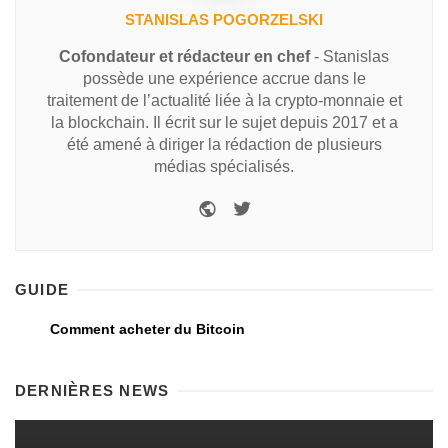
STANISLAS POGORZELSKI
Cofondateur et rédacteur en chef
- Stanislas
possède une expérience accrue dans le
traitement de l’actualité liée à la crypto-monnaie et
la blockchain. Il écrit sur le sujet depuis 2017 et a
été amené à diriger la rédaction de plusieurs
médias spécialisés.
GUIDE
Comment acheter du Bitcoin
DERNIÈRES NEWS