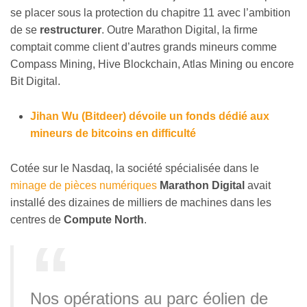
se placer sous la protection du chapitre 11 avec l’ambition
de se
restructurer
. Outre Marathon Digital, la firme
comptait comme client d’autres grands mineurs comme
Compass Mining, Hive Blockchain, Atlas Mining ou encore
Bit Digital.
Jihan Wu (Bitdeer) dévoile un fonds dédié aux
mineurs de bitcoins en difficulté
Cotée sur le Nasdaq, la société spécialisée dans le
minage de pièces numériques
Marathon Digital
avait
installé des dizaines de milliers de machines dans les
centres de
Compute North
.
Nos opérations au parc éolien de