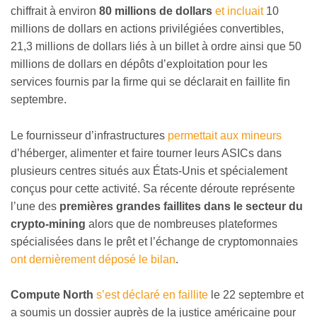
chiffrait à environ
80 millions de dollars
et incluait
10
millions de dollars en actions privilégiées convertibles,
21,3 millions de dollars liés à un billet à ordre ainsi que 50
millions de dollars en dépôts d’exploitation pour les
services fournis par la firme qui se déclarait en faillite fin
septembre.
Le fournisseur d’infrastructures
permettait aux mineurs
d’héberger, alimenter et faire tourner leurs ASICs dans
plusieurs centres situés aux États-Unis et spécialement
conçus pour cette activité. Sa récente déroute représente
l’une des
premières grandes faillites dans le secteur du
crypto-mining
alors que de nombreuses plateformes
spécialisées dans le prêt et l’échange de cryptomonnaies
ont dernièrement déposé le bilan
.
Compute North
s’est déclaré en faillite
le 22 septembre et
a soumis un dossier auprès de la justice américaine pour