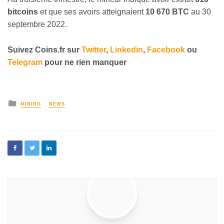
bitcoins
et que ses avoirs atteignaient
10 670 BTC
au 30
septembre 2022.
Suivez
Coins
.fr sur
Twitter
,
Linkedin
,
Facebook
ou
Telegram
pour ne rien manquer
MINING
NEWS