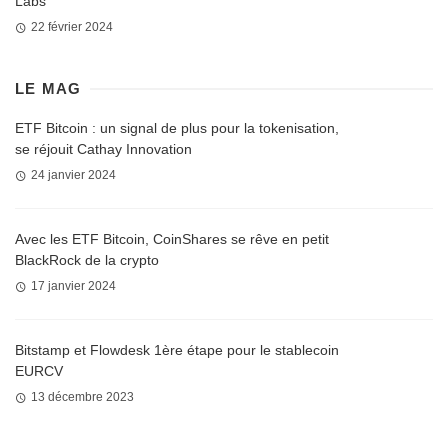
Labs
22 février 2024
LE MAG
ETF Bitcoin : un signal de plus pour la tokenisation,
se réjouit Cathay Innovation
24 janvier 2024
Avec les ETF Bitcoin, CoinShares se rêve en petit
BlackRock de la crypto
17 janvier 2024
Bitstamp et Flowdesk 1ère étape pour le stablecoin
EURCV
13 décembre 2023