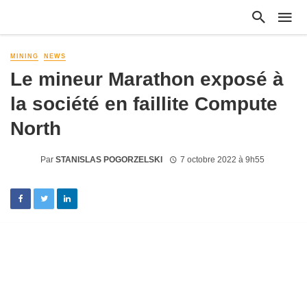
MINING
NEWS
Le mineur Marathon exposé à
la société en faillite Compute
North
Par
STANISLAS POGORZELSKI
7 octobre 2022 à 9h55