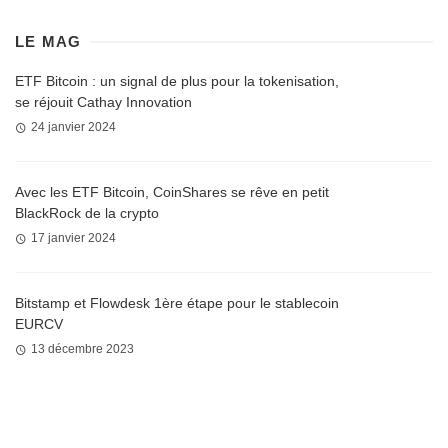
LE MAG
ETF Bitcoin : un signal de plus pour la tokenisation,
se réjouit Cathay Innovation
24 janvier 2024
Avec les ETF Bitcoin, CoinShares se rêve en petit
BlackRock de la crypto
17 janvier 2024
Bitstamp et Flowdesk 1ère étape pour le stablecoin
EURCV
13 décembre 2023