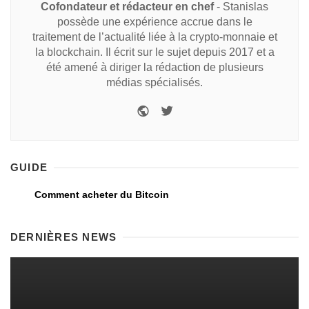
Cofondateur et rédacteur en chef
- Stanislas
possède une expérience accrue dans le
traitement de l’actualité liée à la crypto-monnaie et
la blockchain. Il écrit sur le sujet depuis 2017 et a
été amené à diriger la rédaction de plusieurs
médias spécialisés.
GUIDE
Comment acheter du Bitcoin
DERNIÈRES NEWS