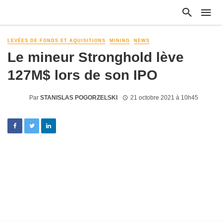
LEVÉES DE FONDS ET AQUISITIONS
MINING
NEWS
Le mineur Stronghold lève
127M$ lors de son IPO
Par
STANISLAS POGORZELSKI
21 octobre 2021 à 10h45