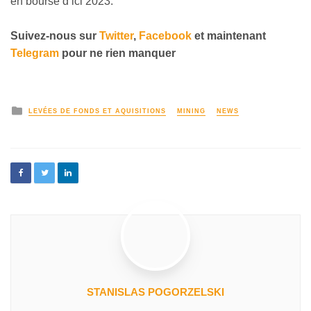
en bourse d’ici 2023.
Suivez-nous sur
Twitter
,
Facebook
et maintenant
Telegram
pour ne rien manquer
LEVÉES DE FONDS ET AQUISITIONS
MINING
NEWS
STANISLAS POGORZELSKI