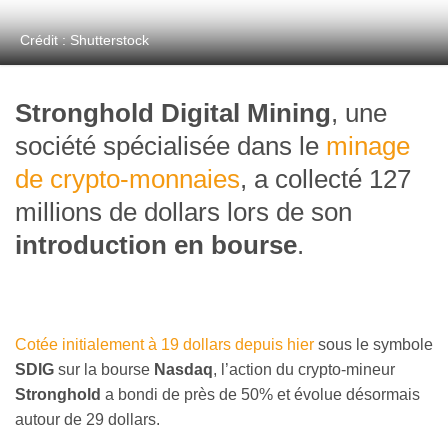
Crédit : Shutterstock
Stronghold Digital Mining
, une
société spécialisée dans le
minage
de crypto-monnaies
, a collecté 127
millions de dollars lors de son
introduction en bourse
.
Cotée initialement à 19 dollars depuis hier
sous le symbole
SDIG
sur la bourse
Nasdaq
, l’action du crypto-mineur
Stronghold
a bondi de près de 50% et évolue désormais
autour de 29 dollars.