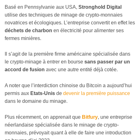
Basé en Pennsylvanie aux USA,
Stronghold Digital
utilise des techniques de minage de crypto-monnaies
novatrices et écologiques. L’entreprise convertit en effet les
déchets de charbon
en électricité pour alimenter ses
fermes minières.
Il s’agit de la première firme américaine spécialisée dans
le crypto-minage à entrer en bourse
sans passer par un
accord de fusion
avec une autre entité déjà cotée.
A noter que l’interdiction chinoise du Bitcoin a aujourd’hui
permis aux
Etats-Unis
de
devenir la première puissance
dans le domaine du minage.
Plus récemment, on apprenait que
Bitfury
, une entreprise
néerlandaise spécialisée dans le minage de crypto-
monnaies, prévoyait quant à elle de faire une introduction