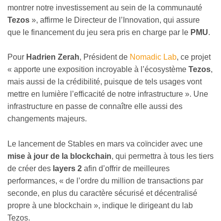
montrer notre investissement au sein de la communauté
Tezos
», affirme le Directeur de l’Innovation, qui assure
que le financement du jeu sera pris en charge par le
PMU
.
Pour
Hadrien Zerah
, Président de
Nomadic Lab
, ce projet
« apporte une exposition incroyable à l’écosystème
Tezos
,
mais aussi de la crédibilité, puisque de tels usages vont
mettre en lumière l’efficacité de notre infrastructure ». Une
infrastructure en passe de connaître elle aussi des
changements majeurs.
Le lancement de Stables en mars va coïncider avec une
mise à jour de la blockchain
, qui permettra à tous les tiers
de créer des
layers 2
afin d’offrir de meilleures
performances, « de l’ordre du million de transactions par
seconde, en plus du caractère sécurisé et décentralisé
propre à une blockchain », indique le dirigeant du lab
Tezos.