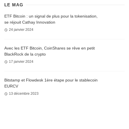
LE MAG
ETF Bitcoin : un signal de plus pour la tokenisation,
se réjouit Cathay Innovation
24 janvier 2024
Avec les ETF Bitcoin, CoinShares se rêve en petit
BlackRock de la crypto
17 janvier 2024
Bitstamp et Flowdesk 1ère étape pour le stablecoin
EURCV
13 décembre 2023