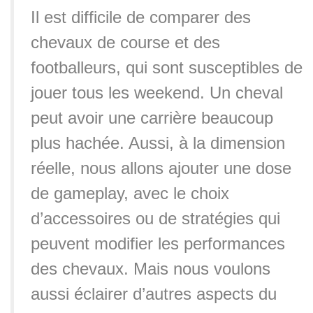
Il est difficile de comparer des
chevaux de course et des
footballeurs, qui sont susceptibles de
jouer tous les weekend. Un cheval
peut avoir une carrière beaucoup
plus hachée. Aussi, à la dimension
réelle, nous allons ajouter une dose
de gameplay, avec le choix
d’accessoires ou de stratégies qui
peuvent modifier les performances
des chevaux. Mais nous voulons
aussi éclairer d’autres aspects du