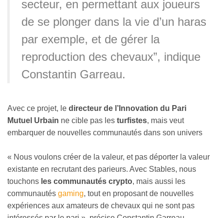
secteur, en permettant aux joueurs
de se plonger dans la vie d’un haras
par exemple, et de gérer la
reproduction des chevaux”, indique
Constantin Garreau.
Avec ce projet, le
directeur de l’Innovation du Pari
Mutuel Urbain
ne cible pas les
turfistes
, mais veut
embarquer de nouvelles communautés dans son univers
« Nous voulons créer de la valeur, et pas déporter la valeur
existante en recrutant des parieurs. Avec Stables, nous
touchons
les communautés crypto
, mais aussi les
communautés
gaming
, tout en proposant de nouvelles
expériences aux amateurs de chevaux qui ne sont pas
intéressés par le pari », précise Constantin Garreau.