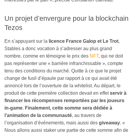
Un projet d’envergure pour la blockchain
Tezos
En s’appuyant sur la
licence France Galop et Le Trot
,
Stables a donc vocation à s’adresser au plus grand
nombre, comme en témoigne le prix des
NFT
, qui ne doit
pas représenter une « barrière infranchissable », compte
tenu des conditions du marché. Quitte à ce que le projet
change de fusil d’épaule par rapport à ce qui avait été
annoncé lors de l’ouverture de la whitelist. Au départ, le
produit de cette première collection devait en effet
servir à
financer les récompenses remportées par les joueurs
in-game
.
Finalement, cette somme sera dédiée à
l’animation de la communauté
, au travers de
l’organisation d’événements, mais aussi des
giveaway
. «
Nous allons aussi staker une partie de cette somme afin de