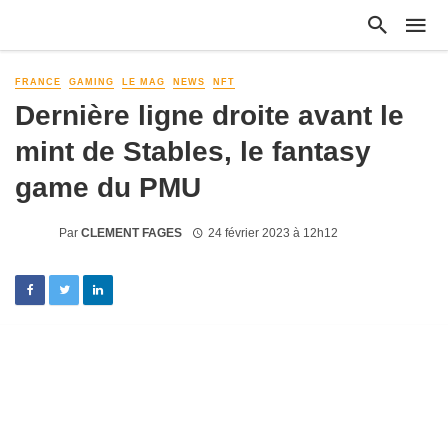
FRANCE
GAMING
LE MAG
NEWS
NFT
Dernière ligne droite avant le
mint de Stables, le fantasy
game du PMU
Par
CLEMENT FAGES
24 février 2023 à 12h12