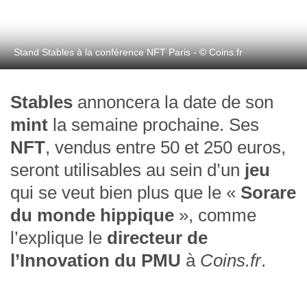
Stand Stables à la conférence NFT Paris - © Coins.fr
Stables
annoncera la date de son
mint
la semaine prochaine. Ses
NFT
, vendus entre 50 et 250 euros,
seront utilisables au sein d’un
jeu
qui se veut bien plus que le «
Sorare
du monde hippique
», comme
l’explique le
directeur de
l’Innovation du PMU
à
Coins.fr
.