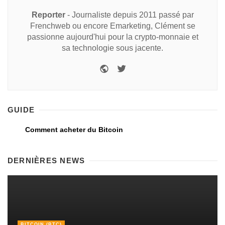
Reporter
- Journaliste depuis 2011 passé par
Frenchweb ou encore Emarketing, Clément se
passionne aujourd'hui pour la crypto-monnaie et
sa technologie sous jacente.
GUIDE
Comment acheter du Bitcoin
DERNIÈRES NEWS
BITCOIN (BTC)