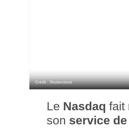
Crédit : Shutterstock
Le
Nasdaq
fait
son
service de