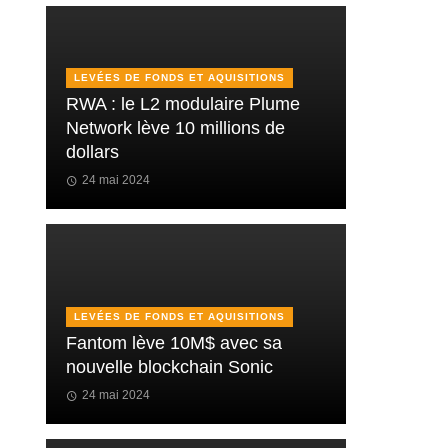
LEVÉES DE FONDS ET AQUISITIONS
RWA : le L2 modulaire Plume
Network lève 10 millions de
dollars
24 mai 2024
LEVÉES DE FONDS ET AQUISITIONS
Fantom lève 10M$ avec sa
nouvelle blockchain Sonic
24 mai 2024