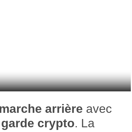
marche arrière
avec
 garde crypto
. La