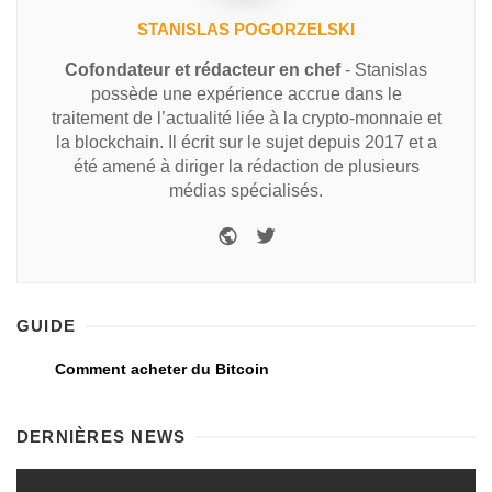
STANISLAS POGORZELSKI
Cofondateur et rédacteur en chef
- Stanislas
possède une expérience accrue dans le
traitement de l’actualité liée à la crypto-monnaie et
la blockchain. Il écrit sur le sujet depuis 2017 et a
été amené à diriger la rédaction de plusieurs
médias spécialisés.
GUIDE
Comment acheter du Bitcoin
DERNIÈRES NEWS