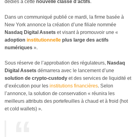
dédiés à cette
nouvelle classe d’actifs
.
Dans un communiqué publié ce mardi, la firme basée à
New York annonce la création d’une filiale nommée
Nasdaq Digital Assets
et visant à promouvoir une «
adoption
institutionnelle
plus large des actifs
numériques
».
Sous réserve de l’approbation des régulateurs,
Nasdaq
Digital Assets
démarrera avec le lancement d’une
solution de crypto-custody
et des services de liquidité et
d’exécution pour les
institutions financières
. Selon
l’annonce, la solution de conservation « réunira les
meilleurs attributs des portefeuilles à chaud et à froid (hot
et cold wallets) ».