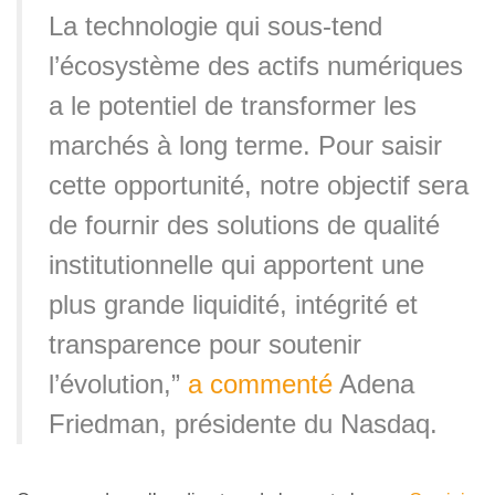
La technologie qui sous-tend
l’écosystème des actifs numériques
a le potentiel de transformer les
marchés à long terme. Pour saisir
cette opportunité, notre objectif sera
de fournir des solutions de qualité
institutionnelle qui apportent une
plus grande liquidité, intégrité et
transparence pour soutenir
l’évolution,”
a commenté
Adena
Friedman, présidente du Nasdaq.