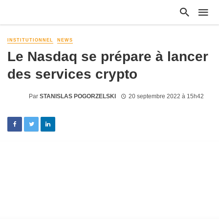
INSTITUTIONNEL
NEWS
Le Nasdaq se prépare à lancer
des services crypto
Par
STANISLAS POGORZELSKI
20 septembre 2022 à 15h42