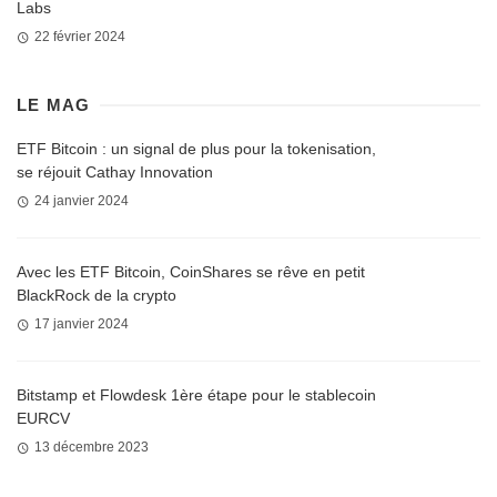
Labs
22 février 2024
LE MAG
ETF Bitcoin : un signal de plus pour la tokenisation,
se réjouit Cathay Innovation
24 janvier 2024
Avec les ETF Bitcoin, CoinShares se rêve en petit
BlackRock de la crypto
17 janvier 2024
Bitstamp et Flowdesk 1ère étape pour le stablecoin
EURCV
13 décembre 2023