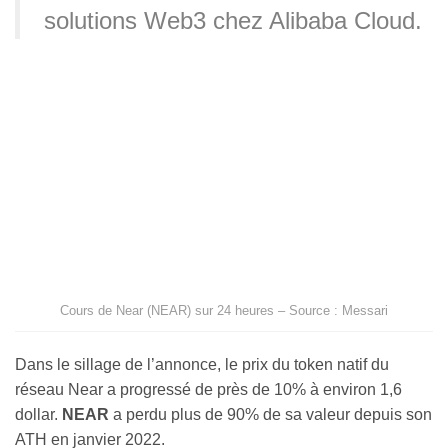
solutions Web3 chez Alibaba Cloud.
Cours de Near (NEAR) sur 24 heures – Source : Messari
Dans le sillage de l’annonce, le prix du token natif du
réseau Near a progressé de près de 10% à environ 1,6
dollar.
NEAR
a perdu plus de 90% de sa valeur depuis son
ATH en janvier 2022.