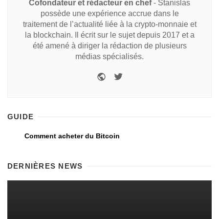
Cofondateur et rédacteur en chef
- Stanislas
possède une expérience accrue dans le
traitement de l’actualité liée à la crypto-monnaie et
la blockchain. Il écrit sur le sujet depuis 2017 et a
été amené à diriger la rédaction de plusieurs
médias spécialisés.
GUIDE
Comment acheter du Bitcoin
DERNIÈRES NEWS