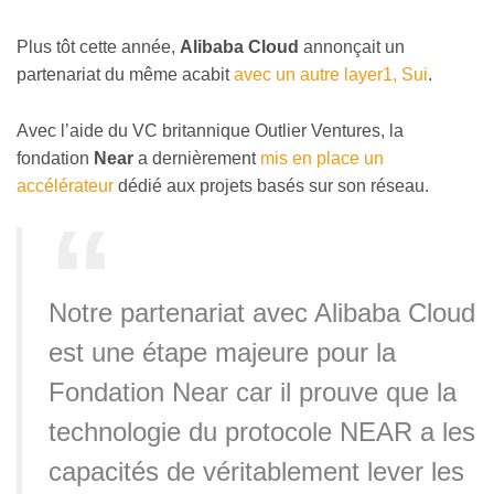
Plus tôt cette année,
Alibaba Cloud
annonçait un
partenariat du même acabit
avec un autre layer1, Sui
.
Avec l’aide du VC britannique Outlier Ventures, la
fondation
Near
a dernièrement
mis en place un
accélérateur
dédié aux projets basés sur son réseau.
Notre partenariat avec Alibaba Cloud
est une étape majeure pour la
Fondation Near car il prouve que la
technologie du protocole NEAR a les
capacités de véritablement lever les