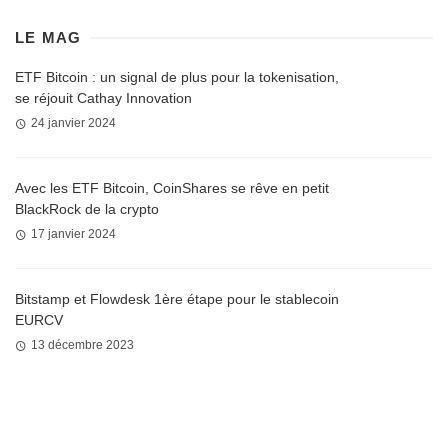
LE MAG
ETF Bitcoin : un signal de plus pour la tokenisation,
se réjouit Cathay Innovation
24 janvier 2024
Avec les ETF Bitcoin, CoinShares se rêve en petit
BlackRock de la crypto
17 janvier 2024
Bitstamp et Flowdesk 1ère étape pour le stablecoin
EURCV
13 décembre 2023