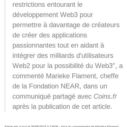
restrictions entourant le
développement Web3 pour
permettre à davantage de créateurs
de créer des applications
passionnantes tout en aidant à
intégrer des milliards d’utilisateurs
Web2 pour la possibilité du Web3″, a
commenté Marieke Flament, cheffe
de la Fondation NEAR, dans un
communiqué partagé avec
Coins.fr
après la publication de cet article.
Article mis à jour le 26/06/2023 à 14h05 : ajout du commentaire de Marieke Flament