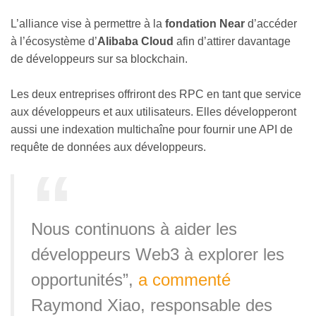
L’alliance vise à permettre à la
fondation Near
d’accéder
à l’écosystème d’
Alibaba Cloud
afin d’attirer davantage
de développeurs sur sa blockchain.
Les deux entreprises offriront des RPC en tant que service
aux développeurs et aux utilisateurs. Elles développeront
aussi une indexation multichaîne pour fournir une API de
requête de données aux développeurs.
Nous continuons à aider les
développeurs Web3 à explorer les
opportunités”,
a commenté
Raymond Xiao, responsable des