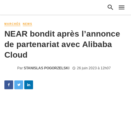
MARCHÉS
NEWS
NEAR bondit après l’annonce
de partenariat avec Alibaba
Cloud
Par
STANISLAS POGORZELSKI
26 juin 2023 à 12h07