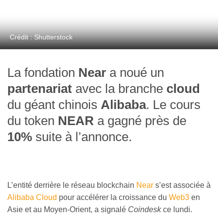
Crédit : Shutterstock
La fondation
Near
a noué un
partenariat
avec la branche
cloud
du géant chinois
Alibaba
. Le cours
du token
NEAR
a gagné près de
10%
suite à l’annonce.
L’entité derrière le réseau blockchain
Near
s’est associée à
Alibaba Cloud
pour accélérer la croissance du
Web3
en
Asie et au Moyen-Orient, a signalé
Coindesk
ce lundi.