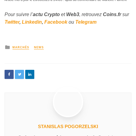
Pour suivre l’
actu Crypto
et
Web3
, retrouvez
Coins
.fr
sur
Twitter
,
Linkedin
,
Facebook
ou
Telegram
MARCHÉS
NEWS
STANISLAS POGORZELSKI