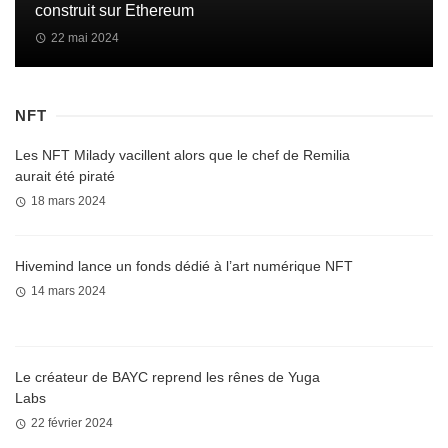
construit sur Ethereum
22 mai 2024
NFT
Les NFT Milady vacillent alors que le chef de Remilia
aurait été piraté
18 mars 2024
Hivemind lance un fonds dédié à l’art numérique NFT
14 mars 2024
Le créateur de BAYC reprend les rênes de Yuga
Labs
22 février 2024