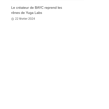
Le créateur de BAYC reprend les
rênes de Yuga Labs
22 février 2024