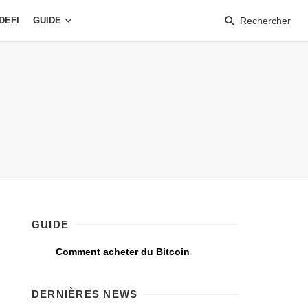
DEFI
GUIDE
Rechercher
GUIDE
Comment acheter du Bitcoin
DERNIÈRES NEWS