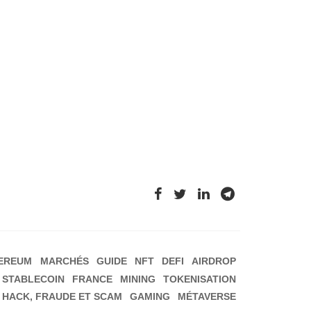
EREUM
MARCHÉS
GUIDE
NFT
DEFI
AIRDROP
STABLECOIN
FRANCE
MINING
TOKENISATION
HACK, FRAUDE ET SCAM
GAMING
MÉTAVERSE