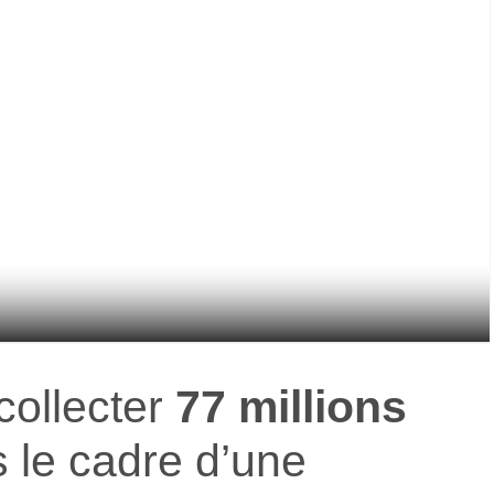
collecter
77 millions
 le cadre d’une