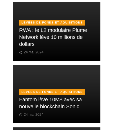
LEVÉES DE FONDS ET AQUISITIONS
RWA : le L2 modulaire Plume
Network lève 10 millions de
dollars
24 mai 2024
LEVÉES DE FONDS ET AQUISITIONS
Fantom lève 10M$ avec sa
nouvelle blockchain Sonic
24 mai 2024