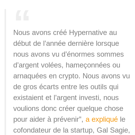
Nous avons créé Hypernative au
début de l’année dernière lorsque
nous avons vu d’énormes sommes
d’argent volées, hameçonnées ou
arnaquées en crypto. Nous avons vu
de gros écarts entre les outils qui
existaient et l’argent investi, nous
voulions donc créer quelque chose
pour aider à prévenir”,
a expliqué
le
cofondateur de la startup, Gal Sagie,