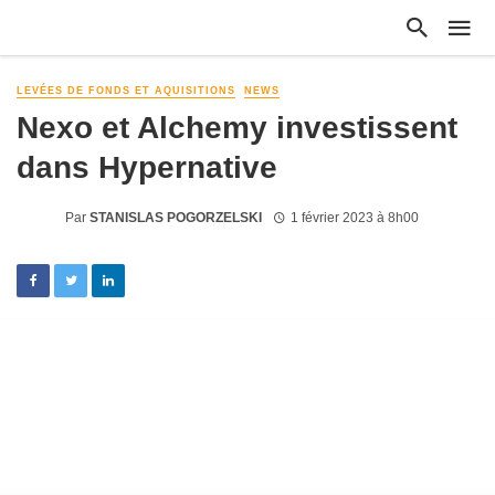
LEVÉES DE FONDS ET AQUISITIONS
NEWS
Nexo et Alchemy investissent
dans Hypernative
Par
STANISLAS POGORZELSKI
1 février 2023 à 8h00