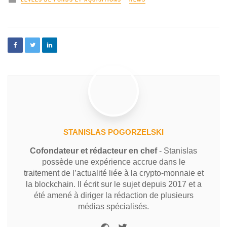
LEVÉES DE FONDS ET AQUISITIONS
NEWS
STANISLAS POGORZELSKI
Cofondateur et rédacteur en chef
- Stanislas
possède une expérience accrue dans le
traitement de l’actualité liée à la crypto-monnaie et
la blockchain. Il écrit sur le sujet depuis 2017 et a
été amené à diriger la rédaction de plusieurs
médias spécialisés.