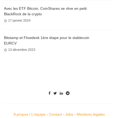
Avec les ETF Bitcoin, CoinShares se rêve en petit
BlackRock de la crypto
17 janvier 2024
Bitstamp et Flowdesk 1ère étape pour le stablecoin
EURCV
13 décembre 2023
A propos / L'équipe
-
Contact
-
Jobs
-
Mentions légales