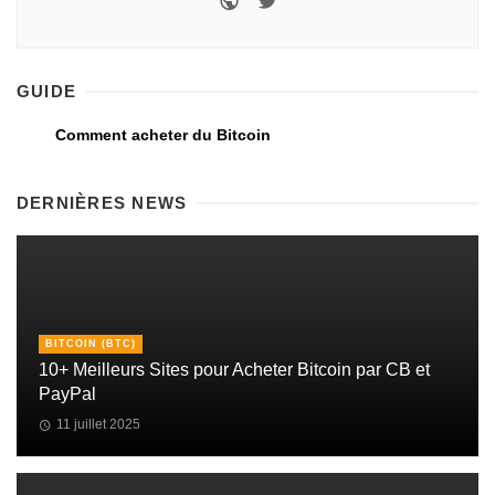
GUIDE
Comment acheter du Bitcoin
DERNIÈRES NEWS
BITCOIN (BTC)
10+ Meilleurs Sites pour Acheter Bitcoin par CB et
PayPal
11 juillet 2025