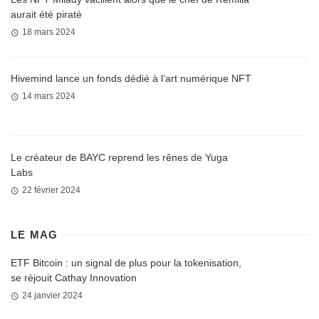
aurait été piraté
18 mars 2024
Hivemind lance un fonds dédié à l’art numérique NFT
14 mars 2024
Le créateur de BAYC reprend les rênes de Yuga
Labs
22 février 2024
LE MAG
ETF Bitcoin : un signal de plus pour la tokenisation,
se réjouit Cathay Innovation
24 janvier 2024