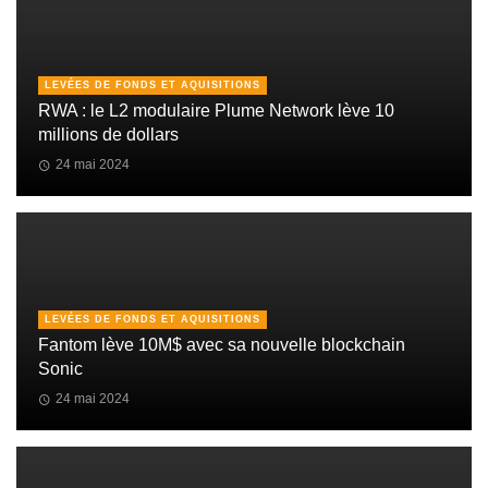
LEVÉES DE FONDS ET AQUISITIONS
RWA : le L2 modulaire Plume Network lève 10
millions de dollars
24 mai 2024
LEVÉES DE FONDS ET AQUISITIONS
Fantom lève 10M$ avec sa nouvelle blockchain
Sonic
24 mai 2024