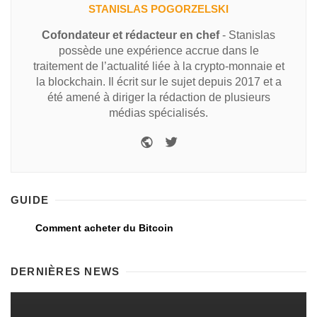
STANISLAS POGORZELSKI
Cofondateur et rédacteur en chef
- Stanislas
possède une expérience accrue dans le
traitement de l’actualité liée à la crypto-monnaie et
la blockchain. Il écrit sur le sujet depuis 2017 et a
été amené à diriger la rédaction de plusieurs
médias spécialisés.
GUIDE
Comment acheter du Bitcoin
DERNIÈRES NEWS