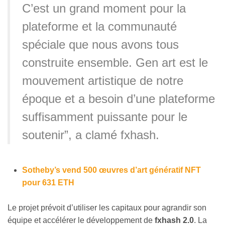
C’est un grand moment pour la
plateforme et la communauté
spéciale que nous avons tous
construite ensemble. Gen art est le
mouvement artistique de notre
époque et a besoin d’une plateforme
suffisamment puissante pour le
soutenir”, a clamé fxhash.
Sotheby’s vend 500 œuvres d’art génératif NFT
pour 631 ETH
Le projet prévoit d’utiliser les capitaux pour agrandir son
équipe et accélérer le développement de
fxhash 2.0
. La