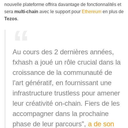
nouvelle plateforme offrira davantage de fonctionnalités et
sera
multi-chain
avec le support pour
Ethereum
en plus de
Tezos
.
Au cours des 2 dernières années,
fxhash a joué un rôle crucial dans la
croissance de la communauté de
l’art génératif, en fournissant une
infrastructure trustless pour amener
leur créativité on-chain. Fiers de les
accompagner dans la prochaine
phase de leur parcours”,
a de son