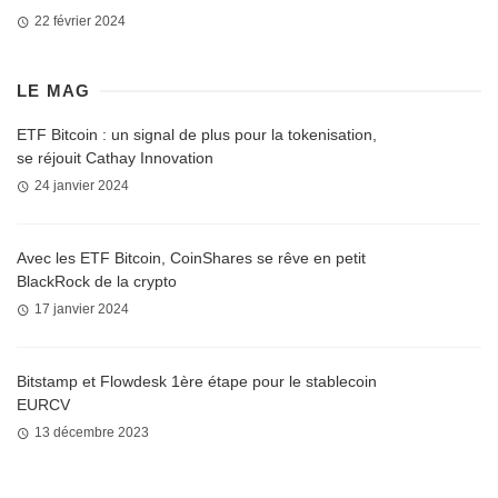
22 février 2024
LE MAG
ETF Bitcoin : un signal de plus pour la tokenisation,
se réjouit Cathay Innovation
24 janvier 2024
Avec les ETF Bitcoin, CoinShares se rêve en petit
BlackRock de la crypto
17 janvier 2024
Bitstamp et Flowdesk 1ère étape pour le stablecoin
EURCV
13 décembre 2023