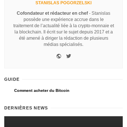
STANISLAS POGORZELSKI
Cofondateur et rédacteur en chef
- Stanislas
possède une expérience accrue dans le
traitement de l’actualité liée à la crypto-monnaie et
la blockchain. Il écrit sur le sujet depuis 2017 et a
été amené à diriger la rédaction de plusieurs
médias spécialisés.
GUIDE
Comment acheter du Bitcoin
DERNIÈRES NEWS