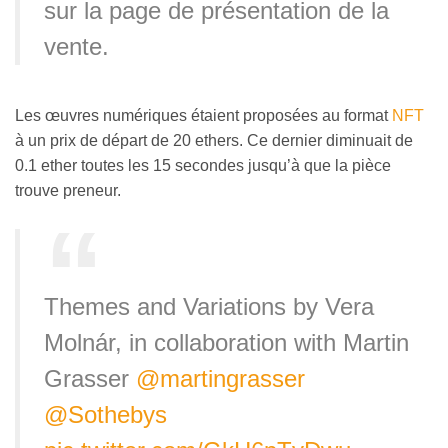
sur la page de présentation de la
vente.
Les œuvres numériques étaient proposées au format
NFT
à un prix de départ de 20 ethers. Ce dernier diminuait de
0.1 ether toutes les 15 secondes jusqu’à que la pièce
trouve preneur.
Themes and Variations by Vera
Molnár, in collaboration with Martin
Grasser
@martingrasser
@Sothebys