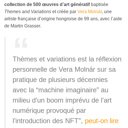
collection de 500 œuvres d’art génératif
baptisée
Themes and Variations
et créée par
Vera Molnár
, une
artiste française d’origine hongroise de 99 ans, avec l’aide
de Martin Grasser.
Thèmes et variations est la réflexion
personnelle de Vera Molnár sur sa
pratique de plusieurs décennies
avec la “machine imaginaire” au
milieu d’un boom imprévu de l’art
numérique provoqué par
l’introduction des NFT”,
peut-on lire