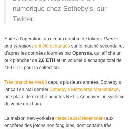
numérique chez Sotheby’s, sur
Twitter.
Suite à l’opération, un certain nombre de tokens
Themes
and Variations
ont été échangés
sur le marché secondaire,
d’après les données fournies par
Opensea
, qui affiche un
prix plancher de
2,8 ETH
et un volume d’échange total de
489 ETH pour la collection.
Très branchée Web3
depuis plusieurs années, Sotheby’s
lançait en mai dernier
Sotheby’s Metaverse Marketplace
,
une place de marché pour les NFT « Art » avec un système
de vente on-chain.
La maison new-yorkaise
mettait aussi récemment
aux
enchères des jetons non fongibles, dont certains très