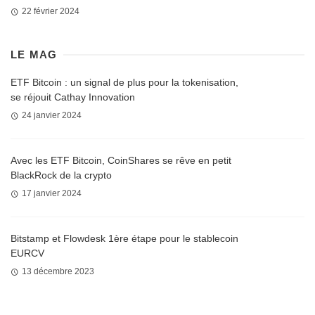
22 février 2024
LE MAG
ETF Bitcoin : un signal de plus pour la tokenisation,
se réjouit Cathay Innovation
24 janvier 2024
Avec les ETF Bitcoin, CoinShares se rêve en petit
BlackRock de la crypto
17 janvier 2024
Bitstamp et Flowdesk 1ère étape pour le stablecoin
EURCV
13 décembre 2023