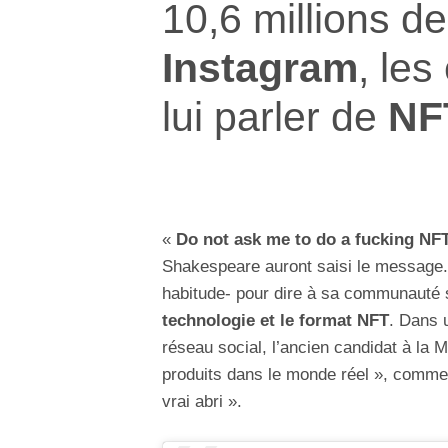
10,6 millions de
Instagram
, les
lui parler de
NF
«
Do not ask me to do a fucking NF
Shakespeare auront saisi le message
habitude- pour dire à sa communauté 
technologie et le format NFT
. Dans
réseau social, l’ancien candidat à la 
produits dans le monde réel », comme 
vrai abri ».