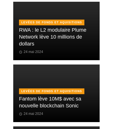
LEVÉES DE FONDS ET AQUISITIONS
RWA : le L2 modulaire Plume
Network lève 10 millions de
dollars
24 mai 2024
LEVÉES DE FONDS ET AQUISITIONS
Fantom lève 10M$ avec sa
nouvelle blockchain Sonic
24 mai 2024