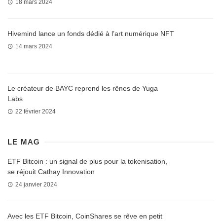
18 mars 2024
Hivemind lance un fonds dédié à l’art numérique NFT
14 mars 2024
Le créateur de BAYC reprend les rênes de Yuga
Labs
22 février 2024
LE MAG
ETF Bitcoin : un signal de plus pour la tokenisation,
se réjouit Cathay Innovation
24 janvier 2024
Avec les ETF Bitcoin, CoinShares se rêve en petit