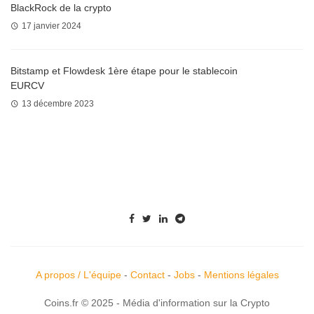
BlackRock de la crypto
17 janvier 2024
Bitstamp et Flowdesk 1ère étape pour le stablecoin
EURCV
13 décembre 2023
A propos / L'équipe
-
Contact
-
Jobs
-
Mentions légales
Coins.fr © 2025 - Média d'information sur la Crypto