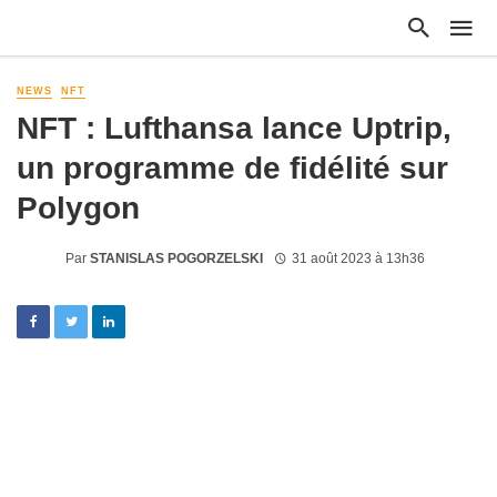
NEWS
NFT
NFT : Lufthansa lance Uptrip,
un programme de fidélité sur
Polygon
Par
STANISLAS POGORZELSKI
31 août 2023 à 13h36