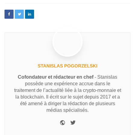
STANISLAS POGORZELSKI
Cofondateur et rédacteur en chef
- Stanislas
possède une expérience accrue dans le
traitement de l’actualité liée à la crypto-monnaie et
la blockchain. Il écrit sur le sujet depuis 2017 et a
été amené à diriger la rédaction de plusieurs
médias spécialisés.