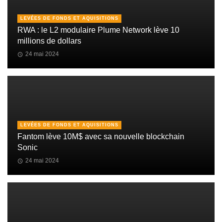
LEVÉES DE FONDS ET AQUISITIONS
RWA : le L2 modulaire Plume Network lève 10
millions de dollars
24 mai 2024
LEVÉES DE FONDS ET AQUISITIONS
Fantom lève 10M$ avec sa nouvelle blockchain
Sonic
24 mai 2024