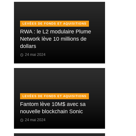
LEVÉES DE FONDS ET AQUISITIONS
RWA : le L2 modulaire Plume
Network lève 10 millions de
dollars
24 mai 2024
LEVÉES DE FONDS ET AQUISITIONS
Fantom lève 10M$ avec sa
nouvelle blockchain Sonic
24 mai 2024