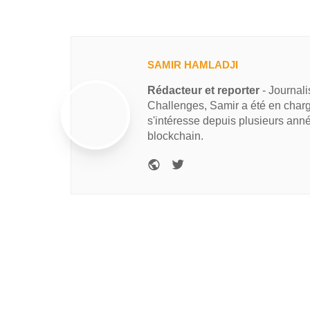
SAMIR HAMLADJI
Rédacteur et reporter
- Journal
Challenges, Samir a été en charg
s'intéresse depuis plusieurs ann
blockchain.