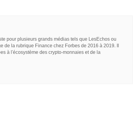
iste pour plusieurs grands médias tels que LesEchos ou
e de la rubrique Finance chez Forbes de 2016 à 2019. Il
ées à l'écosystème des crypto-monnaies et de la