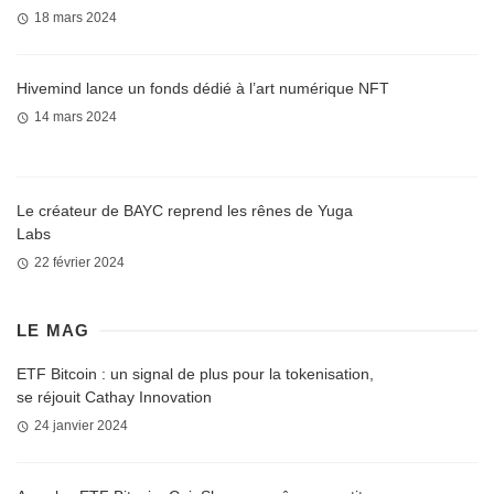
18 mars 2024
Hivemind lance un fonds dédié à l’art numérique NFT
14 mars 2024
Le créateur de BAYC reprend les rênes de Yuga
Labs
22 février 2024
LE MAG
ETF Bitcoin : un signal de plus pour la tokenisation,
se réjouit Cathay Innovation
24 janvier 2024