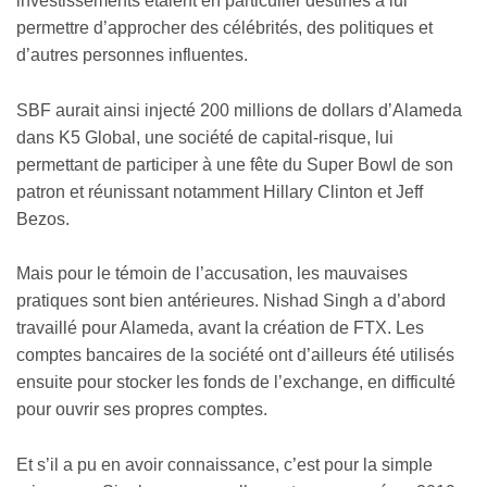
investissements étaient en particulier destinés à lui
permettre d’approcher des célébrités, des politiques et
d’autres personnes influentes.
SBF aurait ainsi injecté 200 millions de dollars d’Alameda
dans K5 Global, une société de capital-risque, lui
permettant de participer à une fête du Super Bowl de son
patron et réunissant notamment Hillary Clinton et Jeff
Bezos.
Mais pour le témoin de l’accusation, les mauvaises
pratiques sont bien antérieures. Nishad Singh a d’abord
travaillé pour Alameda, avant la création de FTX. Les
comptes bancaires de la société ont d’ailleurs été utilisés
ensuite pour stocker les fonds de l’exchange, en difficulté
pour ouvrir ses propres comptes.
Et s’il a pu en avoir connaissance, c’est pour la simple