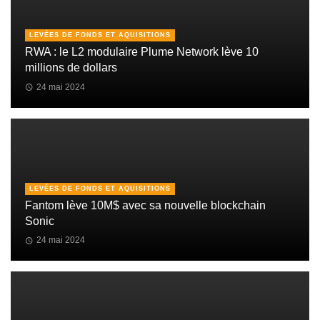
LEVÉES DE FONDS ET AQUISITIONS
RWA : le L2 modulaire Plume Network lève 10
millions de dollars
24 mai 2024
LEVÉES DE FONDS ET AQUISITIONS
Fantom lève 10M$ avec sa nouvelle blockchain
Sonic
24 mai 2024