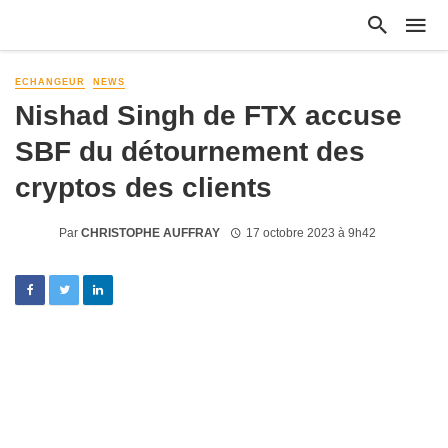
ECHANGEUR
NEWS
Nishad Singh de FTX accuse
SBF du détournement des
cryptos des clients
Par
CHRISTOPHE AUFFRAY
17 octobre 2023 à 9h42