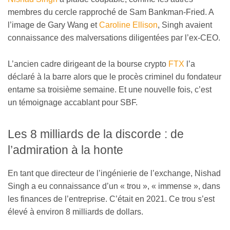
membres du cercle rapproché de Sam Bankman-Fried. A
l’image de Gary Wang et
Caroline Ellison
, Singh avaient
connaissance des malversations diligentées par l’ex-CEO.
L’ancien cadre dirigeant de la bourse crypto
FTX
l’a
déclaré à la barre alors que le procès criminel du fondateur
entame sa troisième semaine. Et une nouvelle fois, c’est
un témoignage accablant pour SBF.
Les 8 milliards de la discorde : de
l’admiration à la honte
En tant que directeur de l’ingénierie de l’exchange, Nishad
Singh a eu connaissance d’un « trou », « immense », dans
les finances de l’entreprise. C’était en 2021. Ce trou s’est
élevé à environ 8 milliards de dollars.