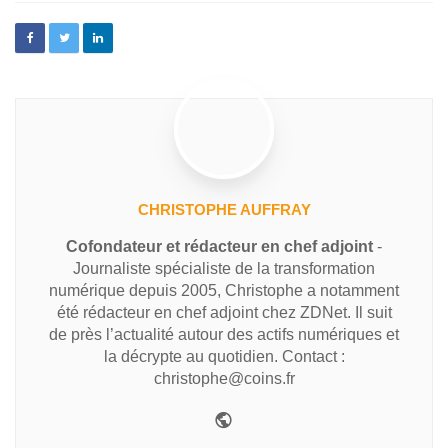
CHRISTOPHE AUFFRAY
Cofondateur et rédacteur en chef adjoint
-
Journaliste spécialiste de la transformation
numérique depuis 2005, Christophe a notamment
été rédacteur en chef adjoint chez ZDNet. Il suit
de près l’actualité autour des actifs numériques et
la décrypte au quotidien. Contact :
christophe@coins.fr