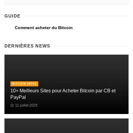
GUIDE
Comment acheter du Bitcoin
DERNIÈRES NEWS
BITCOIN (BTC)
10+ Meilleurs Sites pour Acheter Bitcoin par CB et
PayPal
11 juillet 2025