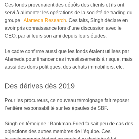
Ces fonds provenaient des dépôts des clients et ils ont
servi à alimenter les opérations de la société de trading du
groupe :
Alameda Research
. Ces faits, Singh déclare en
avoir pris connaissance lors d’une discussion avec le
CEO, par ailleurs son ami depuis leurs études.
Le cadre confirme aussi que les fonds étaient utilisés par
Alameda pour financer des investissements à risque, mais
aussi des dons politiques, des achats immobiliers, etc.
Des dérives dès 2019
Pour les procureurs, ce nouveau témoignage fait reposer
l’entière responsabilité sur les épaules de SBF.
Singh en témoigne : Bankman-Fried faisait peu de cas des
objections des autres membres de l’équipe. Ces