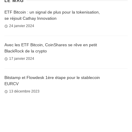
LE MAG
ETF Bitcoin : un signal de plus pour la tokenisation,
se réjouit Cathay Innovation
24 janvier 2024
Avec les ETF Bitcoin, CoinShares se rêve en petit
BlackRock de la crypto
17 janvier 2024
Bitstamp et Flowdesk 1ère étape pour le stablecoin
EURCV
13 décembre 2023