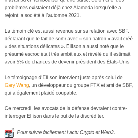
problèmes existaient déjà chez Alameda lorsqu’elle a
rejoint la société à l’automne 2021.
L
a témoin clé
est aussi revenue sur sa relation avec SBF,
déclarant que le fait de sortir avec « son patron » avait créé
« des situations délicates ». Ellison a aussi noté que le
présumé escroc était très ambitieux et révélé qu’il estimait
avoir 5% de chances de devenir président des États-Unis.
Le témoignage d’Ellison intervient juste après celui de
Gary Wang
, un développeur du groupe FTX et ami de SBF,
qui a également plaidé coupable.
Ce mercredi, les avocats de la défense devraient contre-
interroger Ellison dans le but de la discréditer.
Pour suivre facilement l’actu Crypto et Web3,