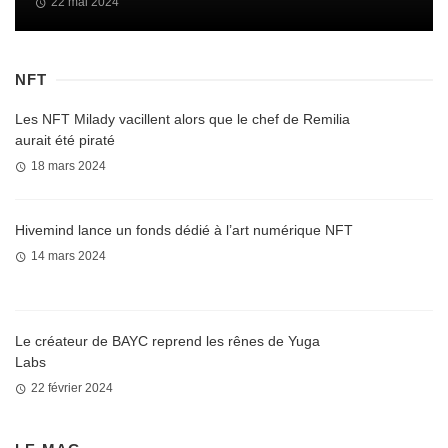
22 mai 2024
NFT
Les NFT Milady vacillent alors que le chef de Remilia
aurait été piraté
18 mars 2024
Hivemind lance un fonds dédié à l’art numérique NFT
14 mars 2024
Le créateur de BAYC reprend les rênes de Yuga
Labs
22 février 2024