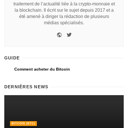
traitement de l’actualité liée à la crypto-monnaie et
la blockchain. Il écrit sur le sujet depuis 2017 et a
été amené à diriger la rédaction de plusieurs
médias spécialisés.
GUIDE
Comment acheter du Bitcoin
DERNIÈRES NEWS
BITCOIN (BTC)