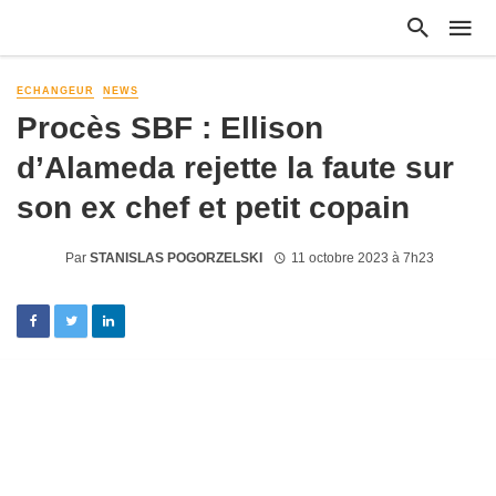
ECHANGEUR
NEWS
Procès SBF : Ellison
d’Alameda rejette la faute sur
son ex chef et petit copain
Par
STANISLAS POGORZELSKI
11 octobre 2023 à 7h23